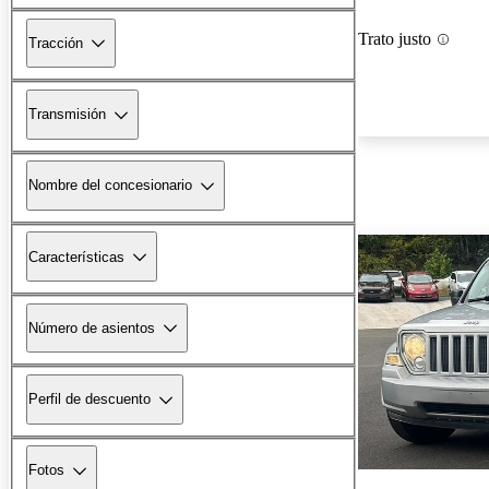
Trato justo
Tracción
Transmisión
Nombre del concesionario
Características
Número de asientos
Perfil de descuento
Fotos