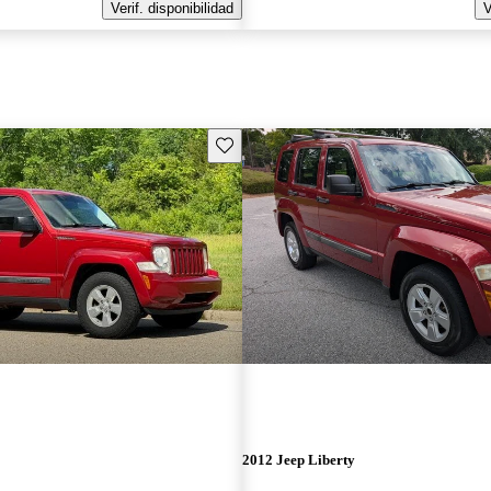
Verif. disponibilidad
V
Guarda este Aviso
2012 Jeep Liberty