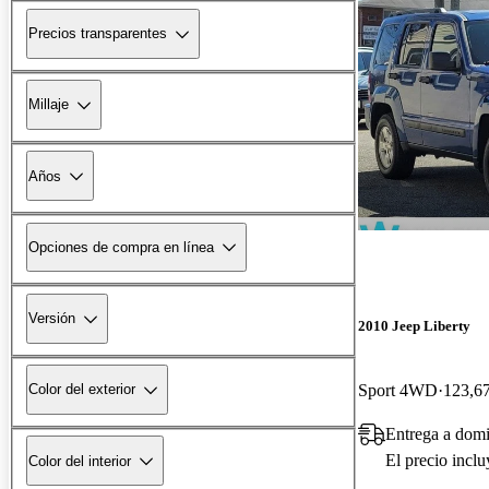
Precios transparentes
Millaje
Años
Opciones de compra en línea
Versión
2010 Jeep Liberty
Sport 4WD
123,67
Color del exterior
Entrega a domi
El precio incl
Color del interior