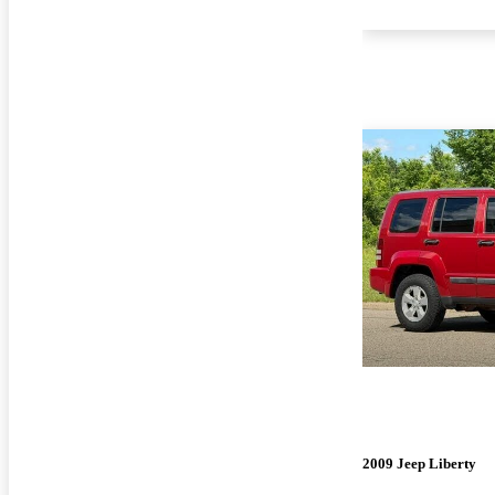
2009 Jeep Liberty