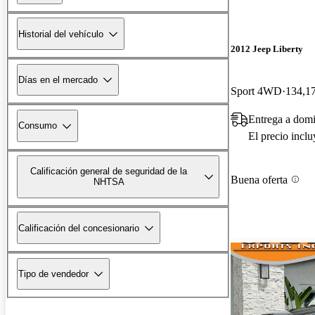
Historial del vehículo
2012 Jeep Liberty
Días en el mercado
Sport 4WD
134,17
Entrega a dom
Consumo
El precio incl
Calificación general de seguridad de la
Buena oferta
NHTSA
Calificación del concesionario
Tipo de vendedor