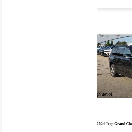
¡Nuevo!
2024 Jeep Grand Ch