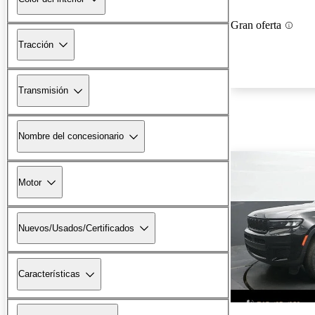
Gran oferta
Tracción
Transmisión
Nombre del concesionario
Motor
Nuevos/Usados/Certificados
Características