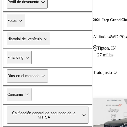
Perfil de descuento
2021 Jeep Grand Ch
Fotos
Altitude 4WD
70,
Historial del vehículo
Tipton, IN
27 millas
Financing
Trato justo
Días en el mercado
Consumo
Calificación general de seguridad de la
NHTSA