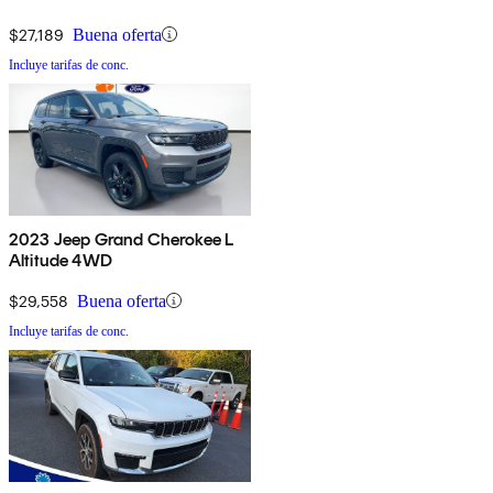
$27,189
Buena oferta
Incluye tarifas de conc.
2023 Jeep Grand Cherokee L
Altitude 4WD
$29,558
Buena oferta
Incluye tarifas de conc.