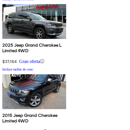
2025 Jeep Grand Cherokee L
Limited 4WD
$37,164
Gran oferta
Incluye tarifas de conc.
2015 Jeep Grand Cherokee
Limited 4WD