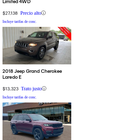
Limited 4WD
$27,138
Precio alto
Incluye tarifas de conc.
2018 Jeep Grand Cherokee
Laredo E
$13,323
Trato justo
Incluye tarifas de conc.