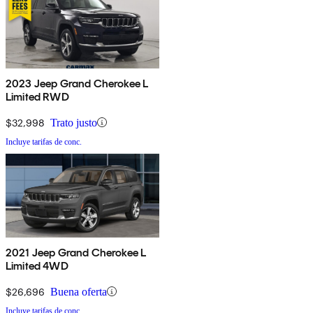
2023 Jeep Grand Cherokee L
Limited RWD
$32,998
Trato justo
Incluye tarifas de conc.
2021 Jeep Grand Cherokee L
Limited 4WD
$26,696
Buena oferta
Incluye tarifas de conc.