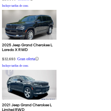
Incluye tarifas de conc.
2025 Jeep Grand Cherokee L
Laredo X RWD
$32,693
Gran oferta
Incluye tarifas de conc.
2021 Jeep Grand Cherokee L
Limited RWD