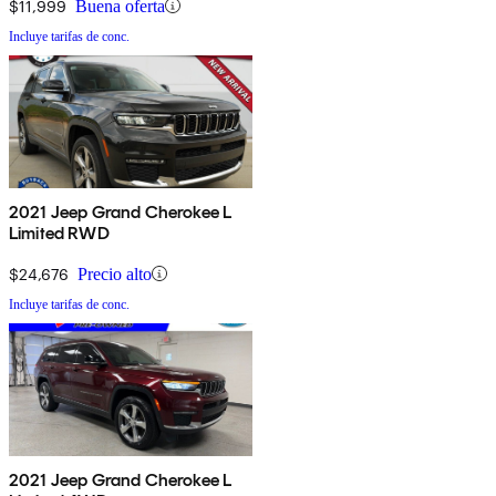
$11,999
Buena oferta
Incluye tarifas de conc.
2021 Jeep Grand Cherokee L
Limited RWD
$24,676
Precio alto
Incluye tarifas de conc.
2021 Jeep Grand Cherokee L