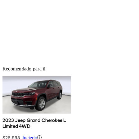
Recomendado para ti
2023 Jeep Grand Cherokee L
Limited 4WD
$26,995
Incierto