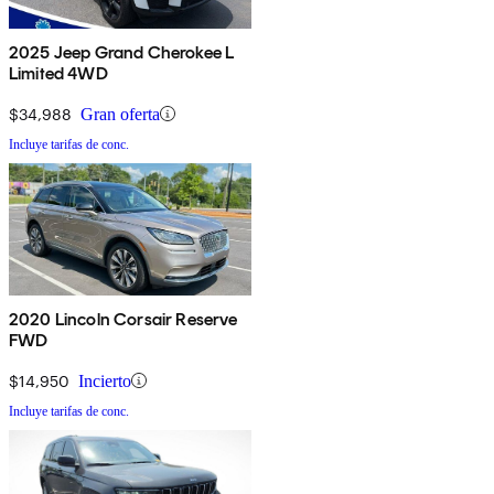
2025 Jeep Grand Cherokee L
Limited 4WD
$34,988
Gran oferta
Incluye tarifas de conc.
2020 Lincoln Corsair Reserve
FWD
$14,950
Incierto
Incluye tarifas de conc.