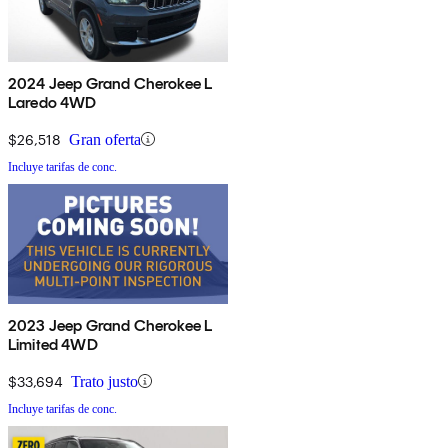
2024 Jeep Grand Cherokee L
Laredo 4WD
$26,518
Gran oferta
Incluye tarifas de conc.
2023 Jeep Grand Cherokee L
Limited 4WD
$33,694
Trato justo
Incluye tarifas de conc.