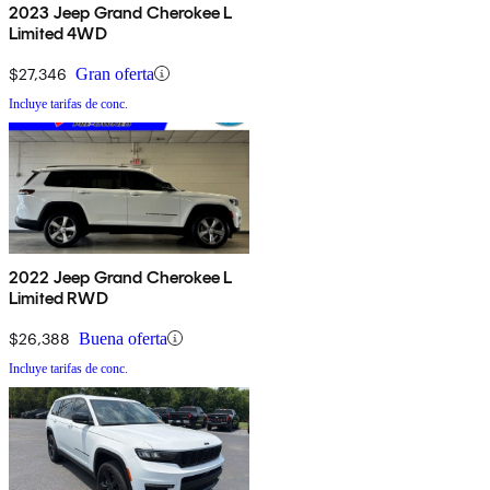
2023 Jeep Grand Cherokee L
Limited 4WD
$27,346
Gran oferta
Incluye tarifas de conc.
2022 Jeep Grand Cherokee L
Limited RWD
$26,388
Buena oferta
Incluye tarifas de conc.