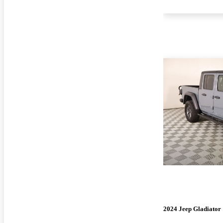
2024 Jeep Gladiator