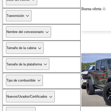
Buena oferta
Transmisión
Nombre del concesionario
Tamaño de la cabina
Tamaño de la plataforma
Tipo de combustible
Nuevos/Usados/Certificados