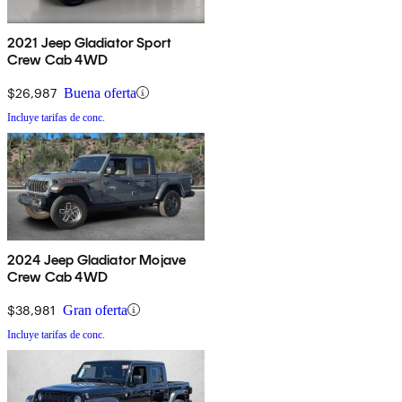
2021 Jeep Gladiator Sport
Crew Cab 4WD
$26,987
Buena oferta
Incluye tarifas de conc.
2024 Jeep Gladiator Mojave
Crew Cab 4WD
$38,981
Gran oferta
Incluye tarifas de conc.