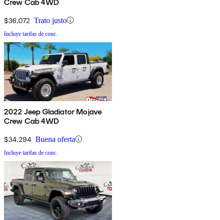
Crew Cab 4WD
$36,072
Trato justo
Incluye tarifas de conc.
2022 Jeep Gladiator Mojave
Crew Cab 4WD
$34,294
Buena oferta
Incluye tarifas de conc.