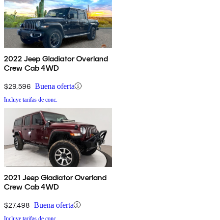
2022 Jeep Gladiator Overland
Crew Cab 4WD
$29,596
Buena oferta
Incluye tarifas de conc.
2021 Jeep Gladiator Overland
Crew Cab 4WD
$27,498
Buena oferta
Incluye tarifas de conc.