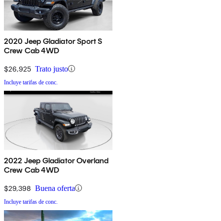
2020 Jeep Gladiator Sport S
Crew Cab 4WD
$26,925
Trato justo
Incluye tarifas de conc.
2022 Jeep Gladiator Overland
Crew Cab 4WD
$29,398
Buena oferta
Incluye tarifas de conc.