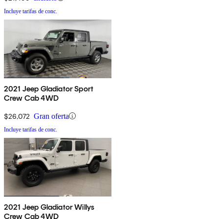
Incluye tarifas de conc.
2021 Jeep Gladiator Sport
Crew Cab 4WD
$26,072
Gran oferta
Incluye tarifas de conc.
2021 Jeep Gladiator Willys
Crew Cab 4WD