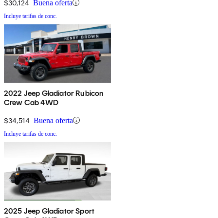
$30,124
Buena oferta
Incluye tarifas de conc.
2022 Jeep Gladiator Rubicon
Crew Cab 4WD
$34,514
Buena oferta
Incluye tarifas de conc.
2025 Jeep Gladiator Sport