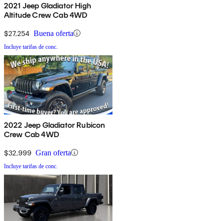
2021 Jeep Gladiator High
Altitude Crew Cab 4WD
$27,254
Buena oferta
Incluye tarifas de conc.
2022 Jeep Gladiator Rubicon
Crew Cab 4WD
$32,999
Gran oferta
Incluye tarifas de conc.