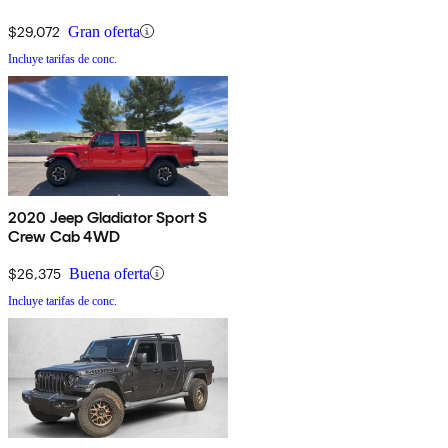
$29,072
Gran oferta
Incluye tarifas de conc.
2020 Jeep Gladiator Sport S
Crew Cab 4WD
$26,375
Buena oferta
Incluye tarifas de conc.