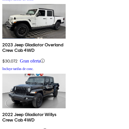
2023 Jeep Gladiator Overland
Crew Cab 4WD
$30,072
Gran oferta
Incluye tarifas de conc.
2022 Jeep Gladiator Willys
Crew Cab 4WD