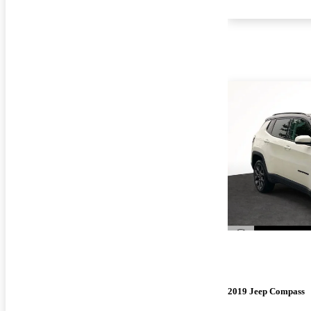
2019 Jeep Compass