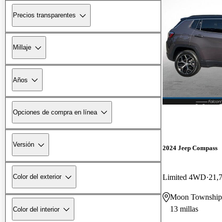
Precios transparentes
Millaje
Años
Opciones de compra en línea
Versión
2024 Jeep Compass
Limited 4WD
21,7
Color del exterior
Moon Township
13 millas
Color del interior