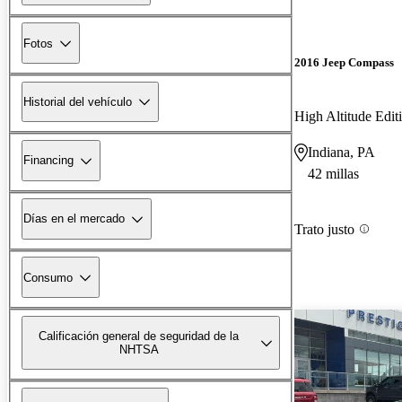
Fotos
2016 Jeep Compass
Historial del vehículo
High Altitude Edi
Indiana, PA
Financing
42 millas
Días en el mercado
Trato justo
Consumo
Calificación general de seguridad de la
NHTSA