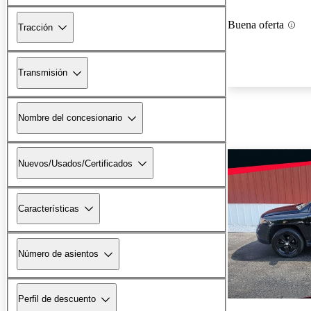
Buena oferta
Tracción
Transmisión
Nombre del concesionario
Nuevos/Usados/Certificados
Características
Número de asientos
Perfil de descuento