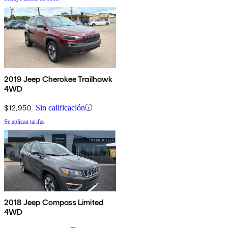
2019 Jeep Cherokee Trailhawk
4WD
$12,950
Sin calificación
Se aplican tarifas
2018 Jeep Compass Limited
4WD