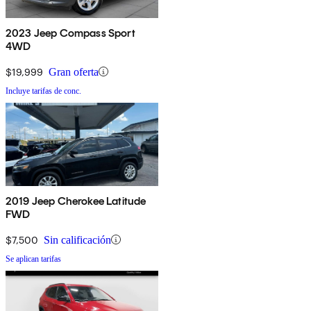
2023 Jeep Compass Sport
4WD
$19,999
Gran oferta
Incluye tarifas de conc.
2019 Jeep Cherokee Latitude
FWD
$7,500
Sin calificación
Se aplican tarifas