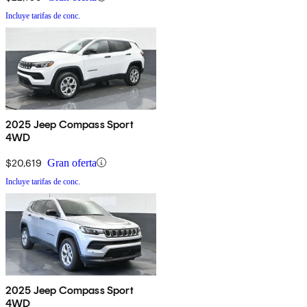
Incluye tarifas de conc.
2025 Jeep Compass Sport
4WD
$20,619
Gran oferta
Incluye tarifas de conc.
2025 Jeep Compass Sport
4WD