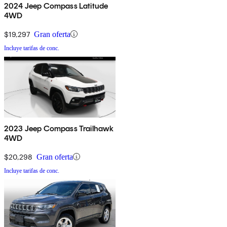
2024 Jeep Compass Latitude
4WD
$19,297
Gran oferta
Incluye tarifas de conc.
2023 Jeep Compass Trailhawk
4WD
$20,298
Gran oferta
Incluye tarifas de conc.