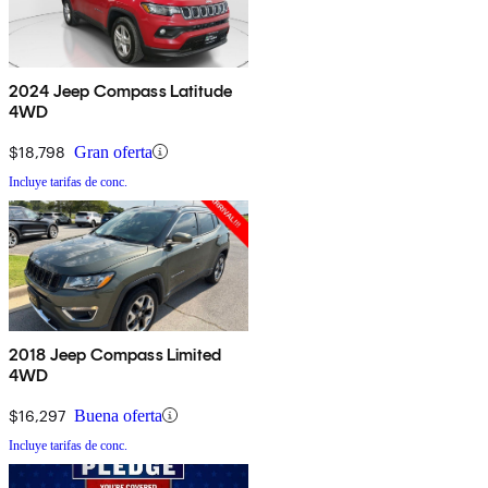
2024 Jeep Compass Latitude
4WD
$18,798
Gran oferta
Incluye tarifas de conc.
2018 Jeep Compass Limited
4WD
$16,297
Buena oferta
Incluye tarifas de conc.