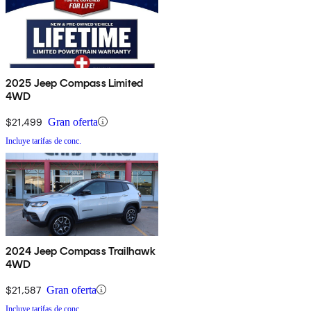
2025 Jeep Compass Limited
4WD
$21,499
Gran oferta
Incluye tarifas de conc.
2024 Jeep Compass Trailhawk
4WD
$21,587
Gran oferta
Incluye tarifas de conc.