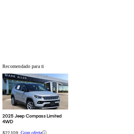
Recomendado para ti
2025 Jeep Compass Limited
4WD
$22,109
Gran oferta