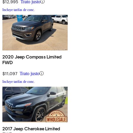
$12,995
Trato justo
Incluye tarifas de conc.
2020 Jeep Compass Limited
FWD
$11,097
Trato justo
Incluye tarifas de conc.
2017 Jeep Cherokee Limited