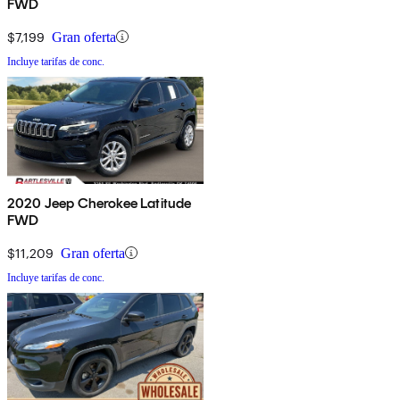
FWD
$7,199
Gran oferta
Incluye tarifas de conc.
2020 Jeep Cherokee Latitude
FWD
$11,209
Gran oferta
Incluye tarifas de conc.