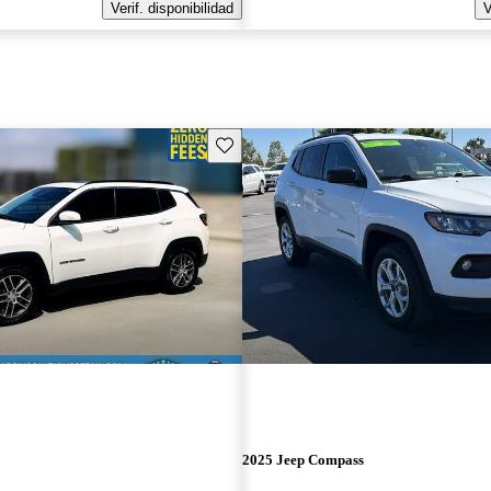
Verif. disponibilidad
V
Guarda este Aviso
2025 Jeep Compass