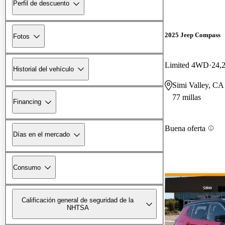
Perfil de descuento
2025 Jeep Compass
Fotos
Limited 4WD
24,2
Historial del vehículo
Simi Valley, CA
77 millas
Financing
Buena oferta
Días en el mercado
Consumo
Calificación general de seguridad de la
NHTSA