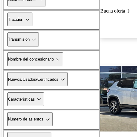
Buena oferta
Tracción
Transmisión
Nombre del concesionario
Nuevos/Usados/Certificados
Características
Número de asientos