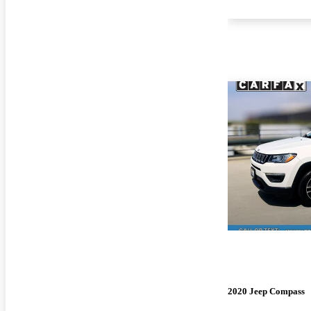
2020 Jeep Compass