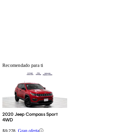
Recomendado para ti
2020 Jeep Compass Sport
4WD
$9,278
Gran oferta