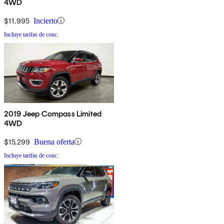
4WD
$11,995
Incierto
Incluye tarifas de conc.
2019 Jeep Compass Limited
4WD
$15,299
Buena oferta
Incluye tarifas de conc.