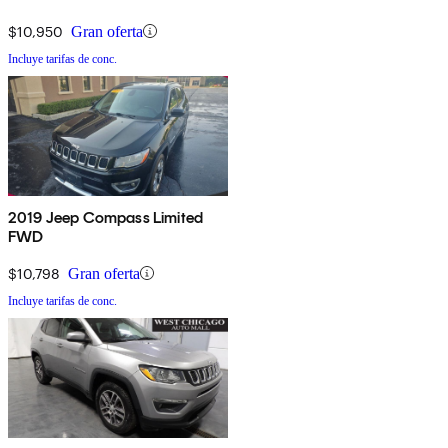
$10,950
Gran oferta
Incluye tarifas de conc.
2019 Jeep Compass Limited
FWD
$10,798
Gran oferta
Incluye tarifas de conc.