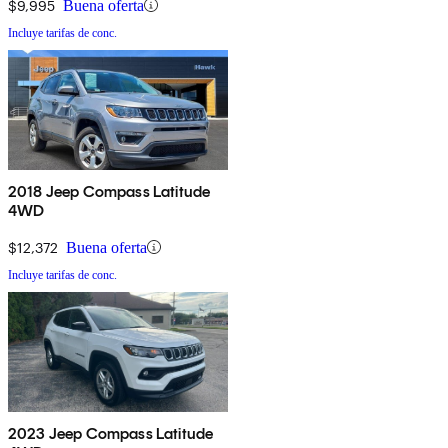
$9,995
Buena oferta
Incluye tarifas de conc.
2018 Jeep Compass Latitude
4WD
$12,372
Buena oferta
Incluye tarifas de conc.
2023 Jeep Compass Latitude