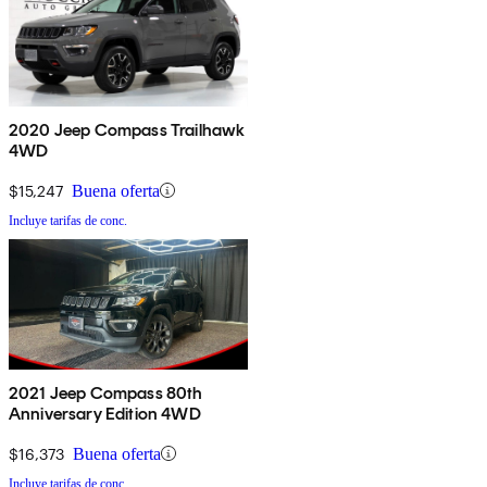
2020 Jeep Compass Trailhawk
4WD
$15,247
Buena oferta
Incluye tarifas de conc.
2021 Jeep Compass 80th
Anniversary Edition 4WD
$16,373
Buena oferta
Incluye tarifas de conc.