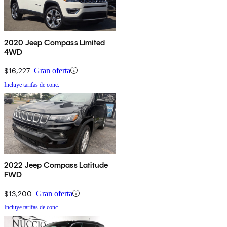
2020 Jeep Compass Limited
4WD
$16,227
Gran oferta
Incluye tarifas de conc.
2022 Jeep Compass Latitude
FWD
$13,200
Gran oferta
Incluye tarifas de conc.