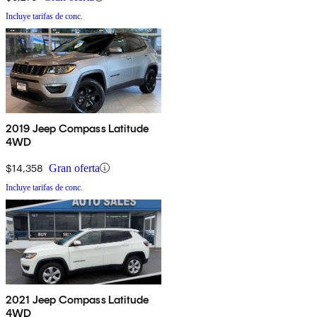
Incluye tarifas de conc.
2019 Jeep Compass Latitude
4WD
$14,358
Gran oferta
Incluye tarifas de conc.
2021 Jeep Compass Latitude
4WD