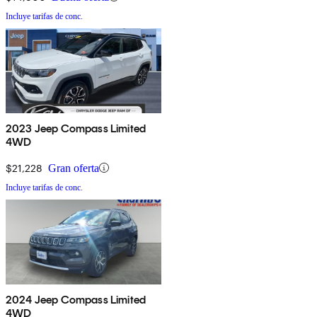
Incluye tarifas de conc.
2023 Jeep Compass Limited
4WD
$21,228
Gran oferta
Incluye tarifas de conc.
2024 Jeep Compass Limited
4WD