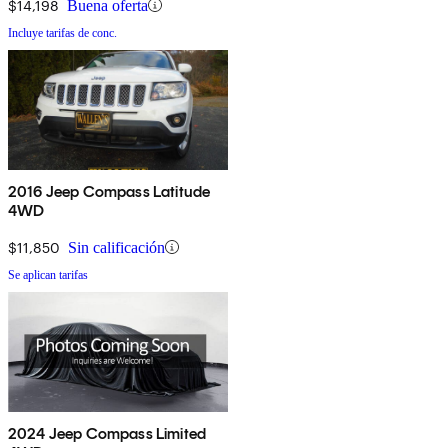
$14,198
Buena oferta
Incluye tarifas de conc.
2016 Jeep Compass Latitude
4WD
$11,850
Sin calificación
Se aplican tarifas
2024 Jeep Compass Limited