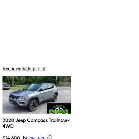
Recomendado para ti
2020 Jeep Compass Trailhawk
4WD
$14,800
Buena oferta