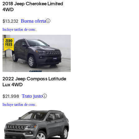
2018 Jeep Cherokee Limited
4WD
$13,232
Buena oferta
Incluye tarifas de conc.
2022 Jeep Compass Latitude
Lux 4WD
$21,998
Trato justo
Incluye tarifas de conc.