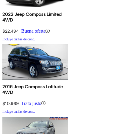
2022 Jeep Compass Limited
4WD
$22,494
Buena oferta
Incluye tarifas de conc.
2016 Jeep Compass Latitude
4WD
$10,969
Trato justo
Incluye tarifas de conc.