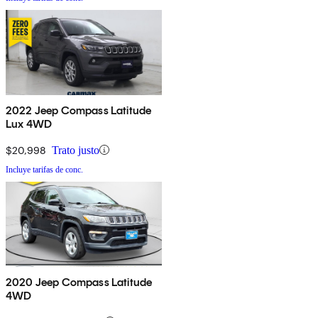
2022 Jeep Compass Latitude
Lux 4WD
$20,998
Trato justo
Incluye tarifas de conc.
2020 Jeep Compass Latitude
4WD