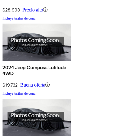
$28,993
Precio alto
Incluye tarifas de conc.
2024 Jeep Compass Latitude
4WD
$19,732
Buena oferta
Incluye tarifas de conc.