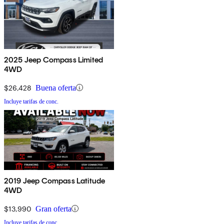
2025 Jeep Compass Limited
4WD
$26,428
Buena oferta
Incluye tarifas de conc.
2019 Jeep Compass Latitude
4WD
$13,990
Gran oferta
Incluye tarifas de conc.