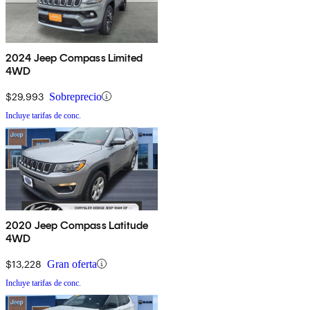
2024 Jeep Compass Limited
4WD
$29,993
Sobreprecio
Incluye tarifas de conc.
2020 Jeep Compass Latitude
4WD
$13,228
Gran oferta
Incluye tarifas de conc.