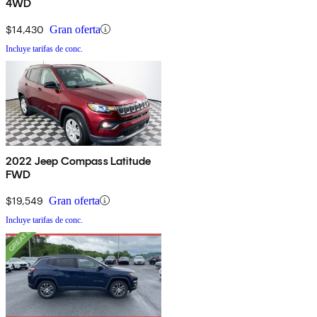
4WD
$14,430
Gran oferta
Incluye tarifas de conc.
2022 Jeep Compass Latitude
FWD
$19,549
Gran oferta
Incluye tarifas de conc.