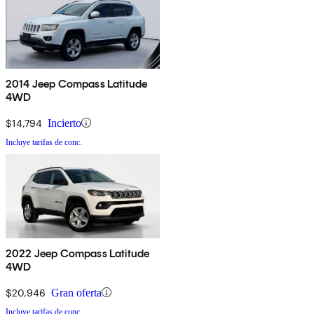
2014 Jeep Compass Latitude
4WD
$14,794
Incierto
Incluye tarifas de conc.
2022 Jeep Compass Latitude
4WD
$20,946
Gran oferta
Incluye tarifas de conc.