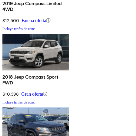
2019 Jeep Compass Limited
4WD
$12,500
Buena oferta
Incluye tarifas de conc.
2018 Jeep Compass Sport
FWD
$10,398
Gran oferta
Incluye tarifas de conc.