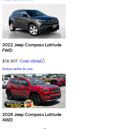
2022 Jeep Compass Latitude
FWD
$18,907
Gran oferta
Incluye tarifas de conc.
2026 Jeep Compass Latitude
4WD