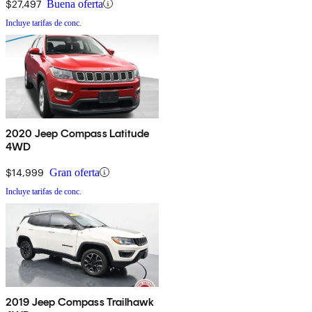
$27,497
Buena oferta
Incluye tarifas de conc.
2020 Jeep Compass Latitude
4WD
$14,999
Gran oferta
Incluye tarifas de conc.
2019 Jeep Compass Trailhawk