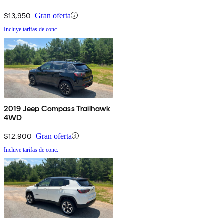
$13,950
Gran oferta
Incluye tarifas de conc.
2019 Jeep Compass Trailhawk
4WD
$12,900
Gran oferta
Incluye tarifas de conc.