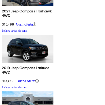
2021 Jeep Compass Trailhawk
4WD
$15,498
Gran oferta
Incluye tarifas de conc.
2019 Jeep Compass Latitude
4WD
$14,698
Buena oferta
Incluye tarifas de conc.