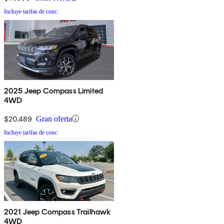
Incluye tarifas de conc.
2025 Jeep Compass Limited
4WD
$20,489
Gran oferta
Incluye tarifas de conc.
2021 Jeep Compass Trailhawk
4WD