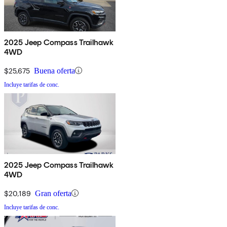
2025 Jeep Compass Trailhawk
4WD
$25,675
Buena oferta
Incluye tarifas de conc.
2025 Jeep Compass Trailhawk
4WD
$20,189
Gran oferta
Incluye tarifas de conc.