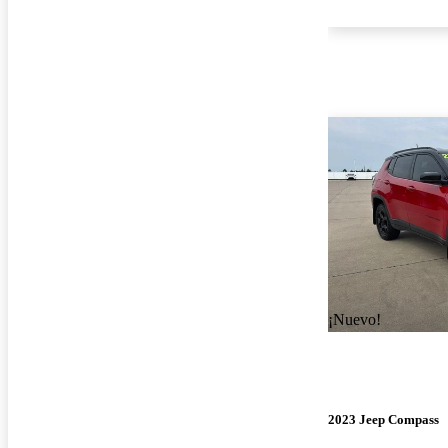
¡Nuevo!
2023 Jeep Compass