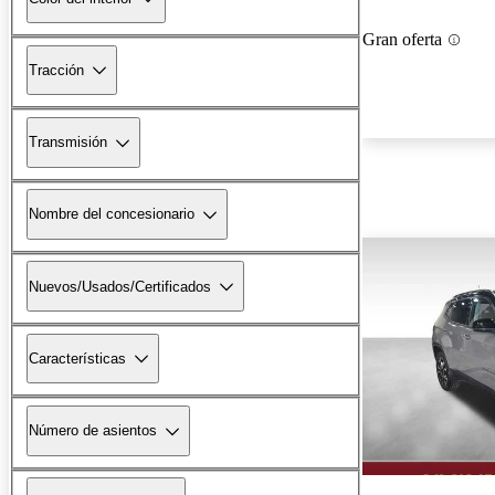
Gran oferta
Tracción
Transmisión
Nombre del concesionario
Nuevos/Usados/Certificados
Características
Número de asientos