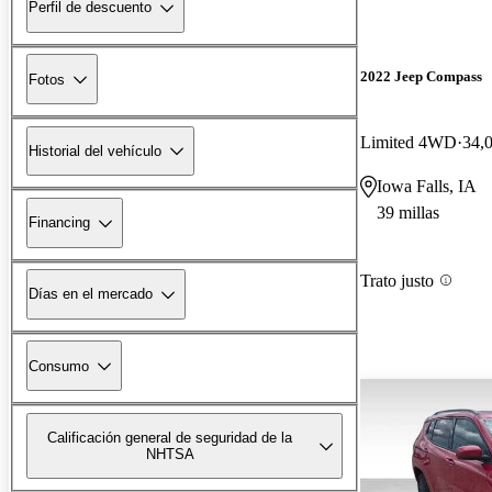
Perfil de descuento
2022 Jeep Compass
Fotos
Limited 4WD
34,0
Historial del vehículo
Iowa Falls, IA
39 millas
Financing
Trato justo
Días en el mercado
Consumo
Calificación general de seguridad de la
NHTSA