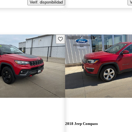
Verif. disponibilidad
V
Guarda este Aviso
2018 Jeep Compass