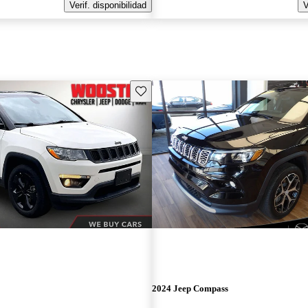
Verif. disponibilidad
V
Guarda este Aviso
2024 Jeep Compass