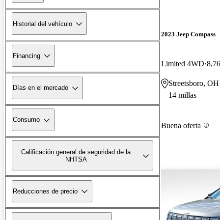
Historial del vehículo
2023 Jeep Compass
Financing
Limited 4WD
8,76
Streetsboro, OH
Días en el mercado
14 millas
Consumo
Buena oferta
Calificación general de seguridad de la
NHTSA
Reducciones de precio