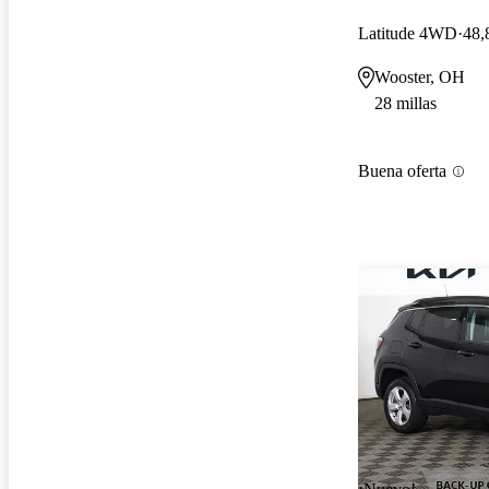
Latitude 4WD
48,
Wooster, OH
28 millas
Buena oferta