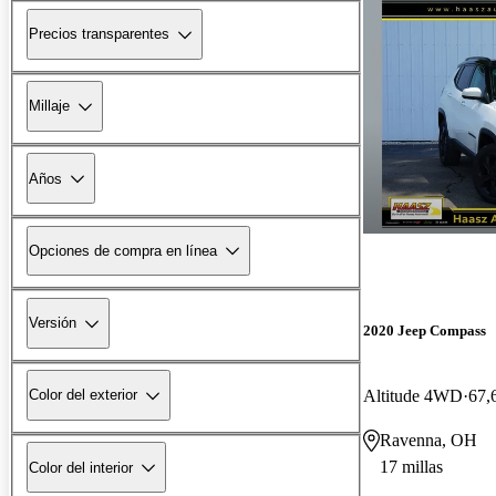
Precios transparentes
Millaje
Años
Opciones de compra en línea
Versión
2020 Jeep Compass
Altitude 4WD
67,
Color del exterior
Ravenna, OH
17 millas
Color del interior