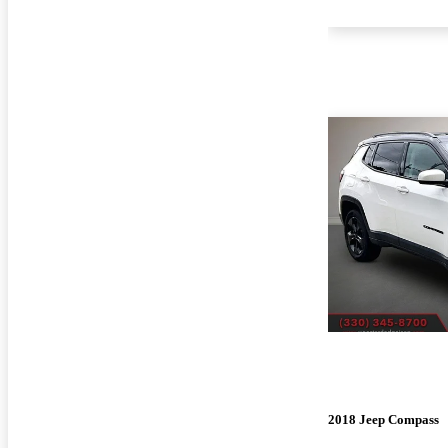
2018 Jeep Compass