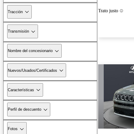
Trato justo
Tracción
Transmisión
Nombre del concesionario
Nuevos/Usados/Certificados
Características
Perfil de descuento
Fotos