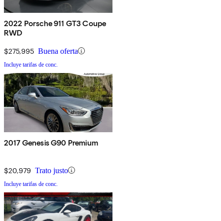
2022 Porsche 911 GT3 Coupe
RWD
$275,995
Buena oferta
Incluye tarifas de conc.
2017 Genesis G90 Premium
$20,979
Trato justo
Incluye tarifas de conc.