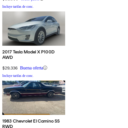
Incluye tarifas de conc.
2017 Tesla Model X P100D
AWD
$29,336
Buena oferta
Incluye tarifas de conc.
1983 Chevrolet El Camino SS
RWD