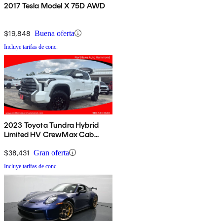
2017 Tesla Model X 75D AWD
$19,848
Buena oferta
Incluye tarifas de conc.
2023 Toyota Tundra Hybrid
Limited HV CrewMax Cab
4WD
$38,431
Gran oferta
Incluye tarifas de conc.