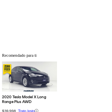
Recomendado para ti
2020 Tesla Model X Long
Range Plus AWD
$39,998
Trato justo