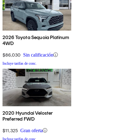
2026 Toyota Sequoia Platinum
4WD
$86,030
Sin calificación
Incluye tarifas de conc.
2020 Hyundai Veloster
Preferred FWD
$11,325
Gran oferta
Incluye tarifas de conc.