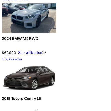
2024 BMW M2 RWD
$65,990
Sin calificación
Se aplican tarifas
2018 Toyota Camry LE