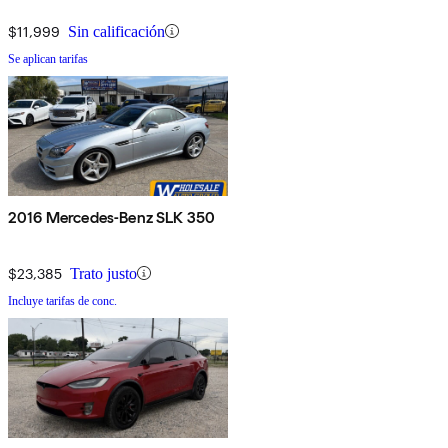
$11,999
Sin calificación
Se aplican tarifas
2016 Mercedes-Benz SLK 350
$23,385
Trato justo
Incluye tarifas de conc.