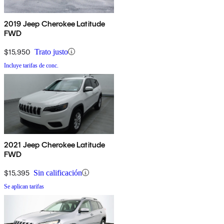
2019 Jeep Cherokee Latitude
FWD
$15,950
Trato justo
Incluye tarifas de conc.
2021 Jeep Cherokee Latitude
FWD
$15,395
Sin calificación
Se aplican tarifas