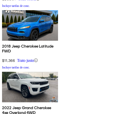
Incluye tarifas de conc.
2018 Jeep Cherokee Latitude
FWD
$11,366
Trato justo
Incluye tarifas de conc.
2022 Jeep Grand Cherokee
4xe Overland 4WD