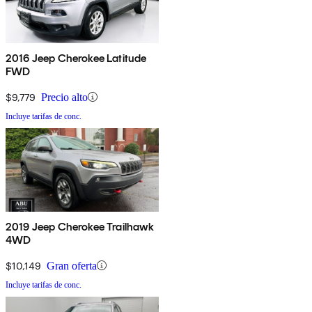
2016 Jeep Cherokee Latitude
FWD
$9,779
Precio alto
Incluye tarifas de conc.
2019 Jeep Cherokee Trailhawk
4WD
$10,149
Gran oferta
Incluye tarifas de conc.