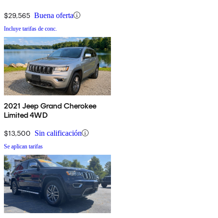
$29,565
Buena oferta
Incluye tarifas de conc.
2021 Jeep Grand Cherokee
Limited 4WD
$13,500
Sin calificación
Se aplican tarifas