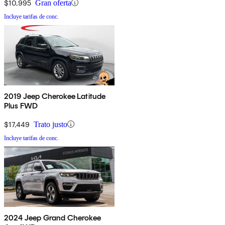
$10,995
Gran oferta
Incluye tarifas de conc.
2019 Jeep Cherokee Latitude
Plus FWD
$17,449
Trato justo
Incluye tarifas de conc.
2024 Jeep Grand Cherokee