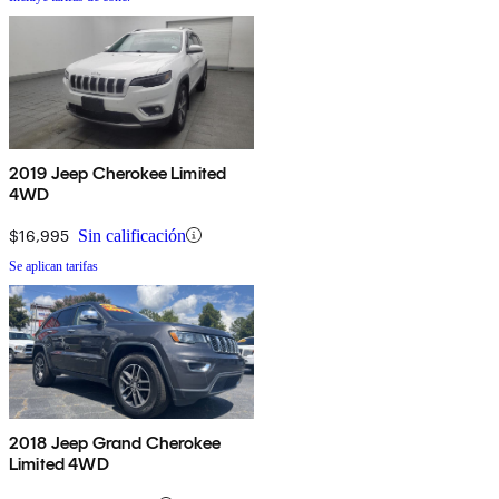
2019 Jeep Cherokee Limited
4WD
$16,995
Sin calificación
Se aplican tarifas
2018 Jeep Grand Cherokee
Limited 4WD