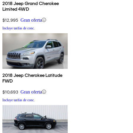
2018 Jeep Grand Cherokee
Limited 4WD
$12,995
Gran oferta
Incluye tarifas de conc.
2018 Jeep Cherokee Latitude
FWD
$10,693
Gran oferta
Incluye tarifas de conc.