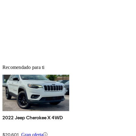
Recomendado para ti
2022 Jeep Cherokee X 4WD
$20,601
Gran oferta