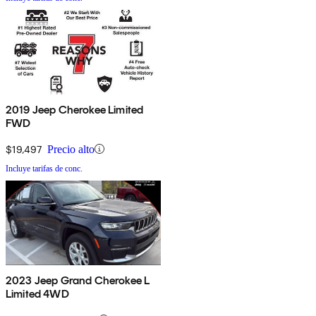
2019 Jeep Cherokee Limited
FWD
$19,497
Precio alto
Incluye tarifas de conc.
2023 Jeep Grand Cherokee L
Limited 4WD