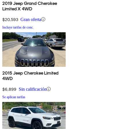
2019 Jeep Grand Cherokee
Limited X 4WD
$20,593
Gran oferta
Incluye tarifas de conc.
2015 Jeep Cherokee Limited
4WD
$6,899
Sin calificación
Se aplican tarifas