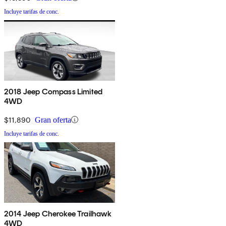
Incluye tarifas de conc.
2018 Jeep Compass Limited
4WD
$11,890
Gran oferta
Incluye tarifas de conc.
2014 Jeep Cherokee Trailhawk
4WD