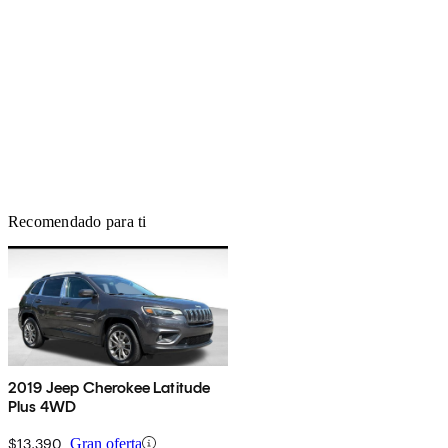
Recomendado para ti
2019 Jeep Cherokee Latitude
Plus 4WD
$13,390
Gran oferta