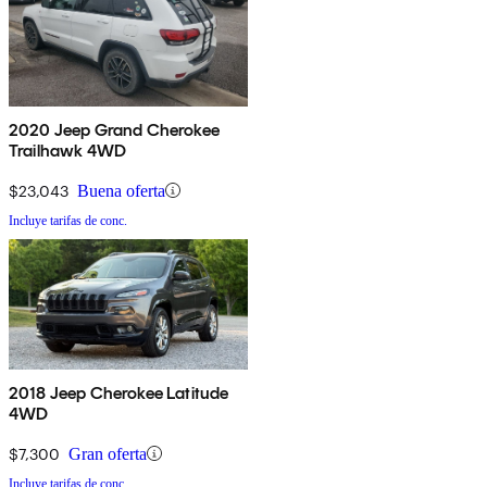
2020 Jeep Grand Cherokee
Trailhawk 4WD
$23,043
Buena oferta
Incluye tarifas de conc.
2018 Jeep Cherokee Latitude
4WD
$7,300
Gran oferta
Incluye tarifas de conc.