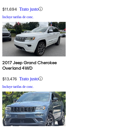
$11,694
Trato justo
Incluye tarifas de conc.
2017 Jeep Grand Cherokee
Overland 4WD
$13,476
Trato justo
Incluye tarifas de conc.