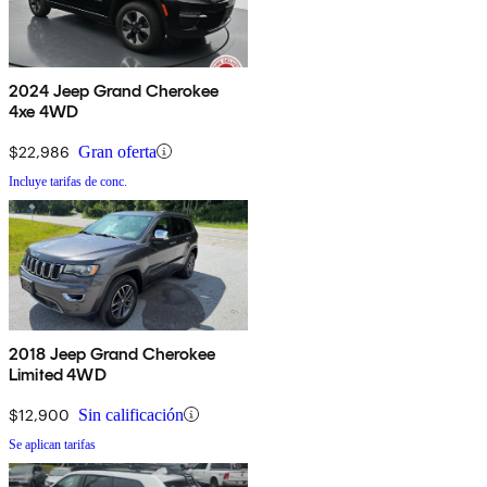
2024 Jeep Grand Cherokee
4xe 4WD
$22,986
Gran oferta
Incluye tarifas de conc.
2018 Jeep Grand Cherokee
Limited 4WD
$12,900
Sin calificación
Se aplican tarifas