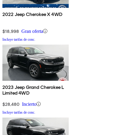
2022 Jeep Cherokee X 4WD
$18,998
Gran oferta
Incluye tarifas de conc.
2023 Jeep Grand Cherokee L
Limited 4WD
$28,480
Incierto
Incluye tarifas de conc.