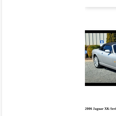
2006 Jaguar XK-Seri