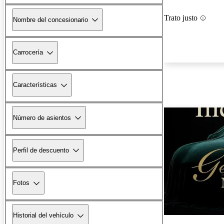
Trato justo
Nombre del concesionario
Carrocería
Características
Número de asientos
Perfil de descuento
Fotos
¡Nuevo!
Historial del vehículo