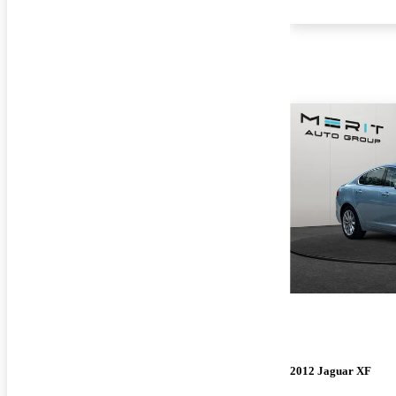
2012 Jaguar XF