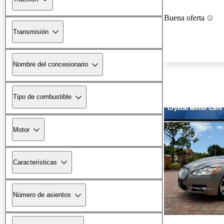
Buena oferta
Transmisión
Nombre del concesionario
Tipo de combustible
Motor
Características
Número de asientos