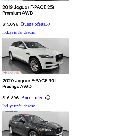
2019 Jaguar F-PACE 25t
Premium AWD
$15,096
Buena oferta
Incluye tarifas de conc.
2020 Jaguar F-PACE 30t
Prestige AWD
$16,396
Buena oferta
Incluye tarifas de conc.