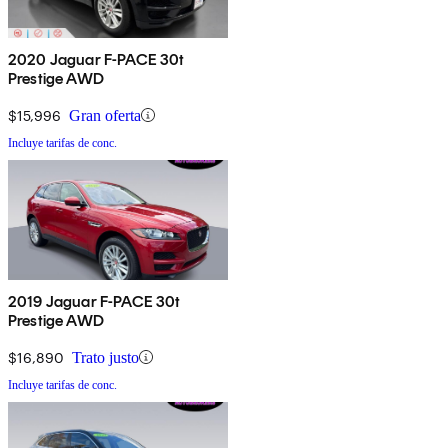
2020 Jaguar F-PACE 30t
Prestige AWD
$15,996
Gran oferta
Incluye tarifas de conc.
2019 Jaguar F-PACE 30t
Prestige AWD
$16,890
Trato justo
Incluye tarifas de conc.