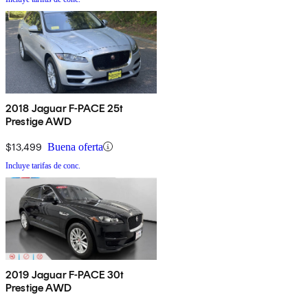
2018 Jaguar F-PACE 25t
Prestige AWD
$13,499
Buena oferta
Incluye tarifas de conc.
2019 Jaguar F-PACE 30t
Prestige AWD