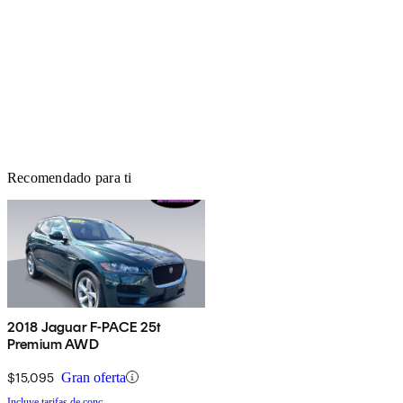
Recomendado para ti
2018 Jaguar F-PACE 25t
Premium AWD
$15,095
Gran oferta
Incluye tarifas de conc.