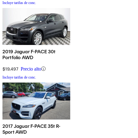
Incluye tarifas de conc.
2019 Jaguar F-PACE 30t
Portfolio AWD
$19,497
Precio alto
Incluye tarifas de conc.
2017 Jaguar F-PACE 35t R-
Sport AWD