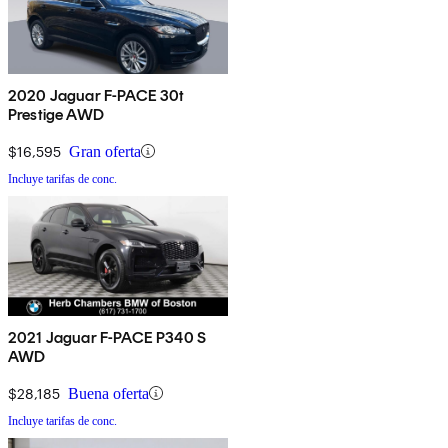
2020 Jaguar F-PACE 30t
Prestige AWD
$16,595
Gran oferta
Incluye tarifas de conc.
2021 Jaguar F-PACE P340 S
AWD
$28,185
Buena oferta
Incluye tarifas de conc.