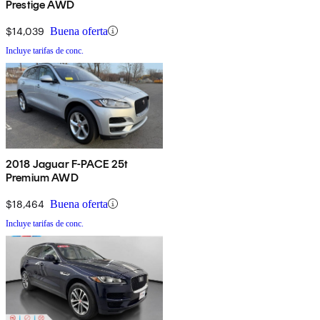
Prestige AWD
$14,039
Buena oferta
Incluye tarifas de conc.
2018 Jaguar F-PACE 25t
Premium AWD
$18,464
Buena oferta
Incluye tarifas de conc.