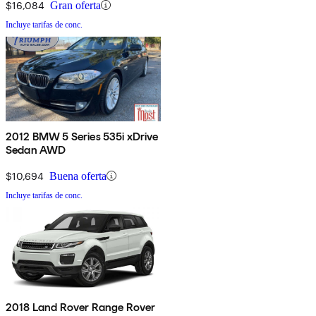
$16,084
Gran oferta
Incluye tarifas de conc.
2012 BMW 5 Series 535i xDrive
Sedan AWD
$10,694
Buena oferta
Incluye tarifas de conc.
2018 Land Rover Range Rover