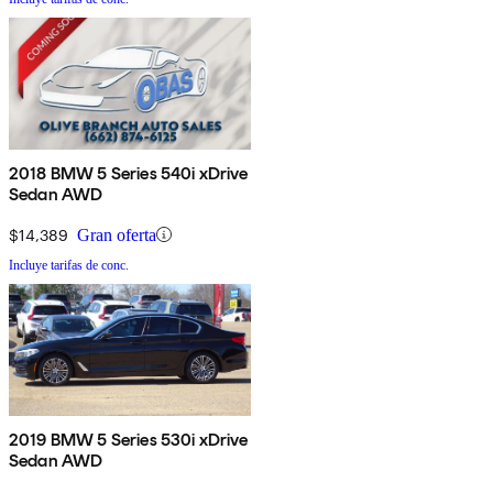
2018 BMW 5 Series 540i xDrive
Sedan AWD
$14,389
Gran oferta
Incluye tarifas de conc.
2019 BMW 5 Series 530i xDrive
Sedan AWD