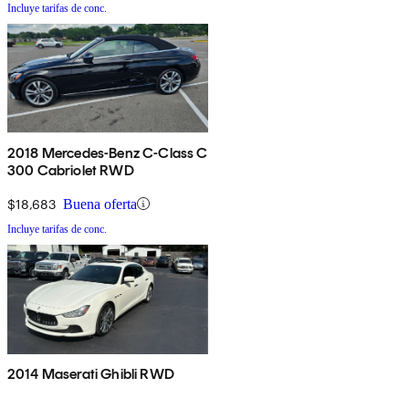
Incluye tarifas de conc.
2018 Mercedes-Benz C-Class C
300 Cabriolet RWD
$18,683
Buena oferta
Incluye tarifas de conc.
2014 Maserati Ghibli RWD