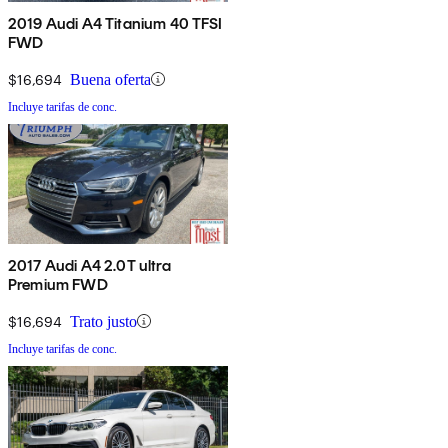
2019 Audi A4 Titanium 40 TFSI
FWD
$16,694
Buena oferta
Incluye tarifas de conc.
2017 Audi A4 2.0T ultra
Premium FWD
$16,694
Trato justo
Incluye tarifas de conc.