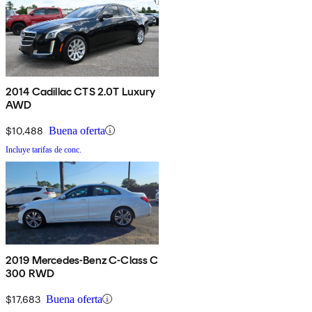
2014 Cadillac CTS 2.0T Luxury
AWD
$10,488
Buena oferta
Incluye tarifas de conc.
2019 Mercedes-Benz C-Class C
300 RWD
$17,683
Buena oferta