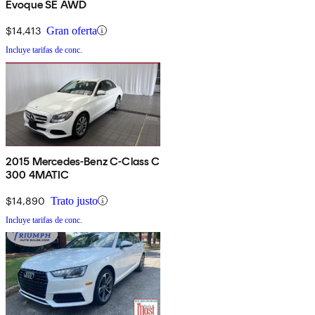
Evoque SE AWD
$14,413
Gran oferta
Incluye tarifas de conc.
2015 Mercedes-Benz C-Class C
300 4MATIC
$14,890
Trato justo
Incluye tarifas de conc.