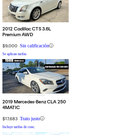
2012 Cadillac CTS 3.6L
Premium AWD
$9,000
Sin calificación
Se aplican tarifas
2019 Mercedes-Benz CLA 250
4MATIC
$17,683
Trato justo
Incluye tarifas de conc.