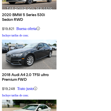
2020 BMW 5 Series 530i
Sedan RWD
$19,821
Buena oferta
Incluye tarifas de conc.
2018 Audi A4 2.0 TFSI ultra
Premium FWD
$19,248
Trato justo
Incluye tarifas de conc.