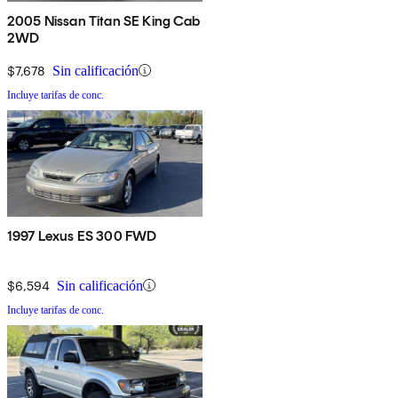
2005 Nissan Titan SE King Cab
2WD
$7,678
Sin calificación
Incluye tarifas de conc.
1997 Lexus ES 300 FWD
$6,594
Sin calificación
Incluye tarifas de conc.