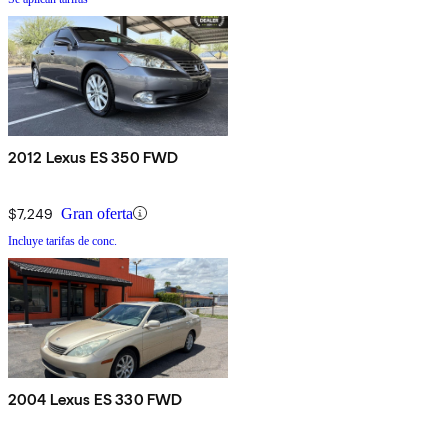
2012 Lexus ES 350 FWD
$7,249
Gran oferta
Incluye tarifas de conc.
2004 Lexus ES 330 FWD