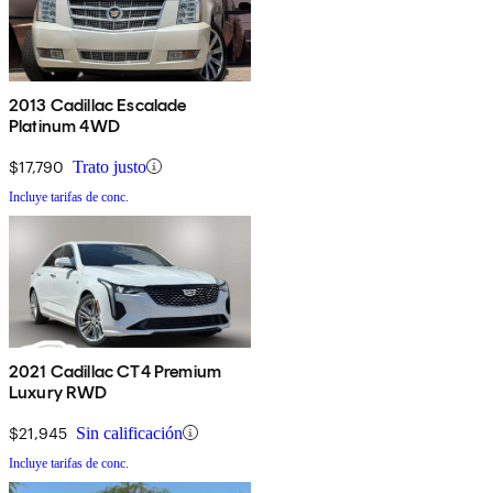
2013 Cadillac Escalade
Platinum 4WD
$17,790
Trato justo
Incluye tarifas de conc.
2021 Cadillac CT4 Premium
Luxury RWD
$21,945
Sin calificación
Incluye tarifas de conc.