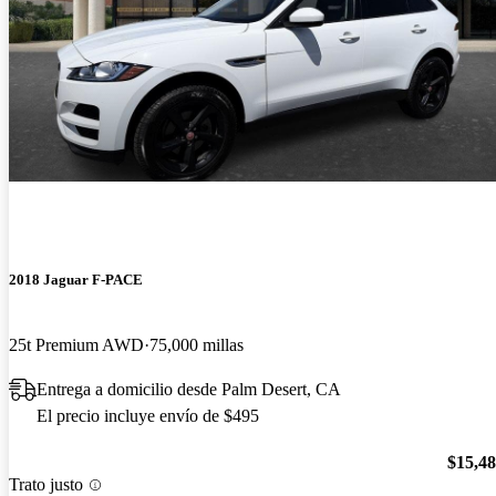
2018 Jaguar F-PACE
25t Premium AWD
75,000 millas
Entrega a domicilio desde Palm Desert, CA
El precio incluye envío de $495
$15,4
Trato justo