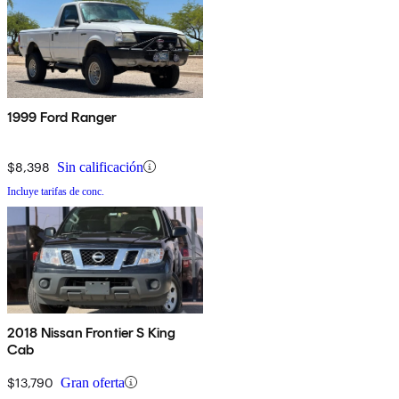
1999 Ford Ranger
$8,398
Sin calificación
Incluye tarifas de conc.
2018 Nissan Frontier S King
Cab
$13,790
Gran oferta