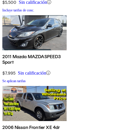
$5,500
Sin calificación
Incluye tarifas de conc.
2011 Mazda MAZDASPEED3
Sport
$7,995
Sin calificación
Se aplican tarifas
2006 Nissan Frontier XE 4dr