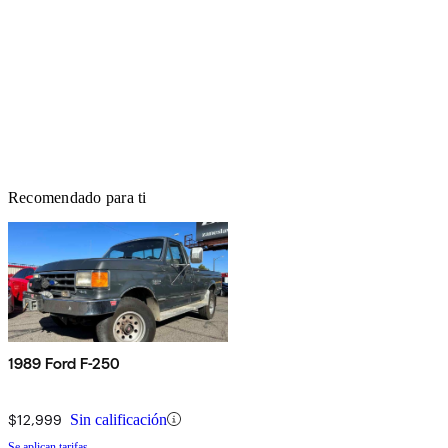
Recomendado para ti
1989 Ford F-250
$12,999
Sin calificación
Se aplican tarifas