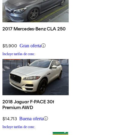
2017 Mercedes-Benz CLA 250
$5,900
Gran oferta
Incluye tarifas de conc.
2018 Jaguar F-PACE 30t
Premium AWD
$14,713
Buena oferta
Incluye tarifas de conc.