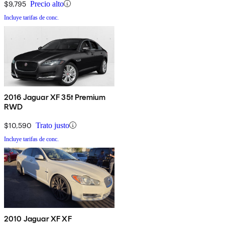
$9,795
Precio alto
Incluye tarifas de conc.
2016 Jaguar XF 35t Premium
RWD
$10,590
Trato justo
Incluye tarifas de conc.
2010 Jaguar XF XF