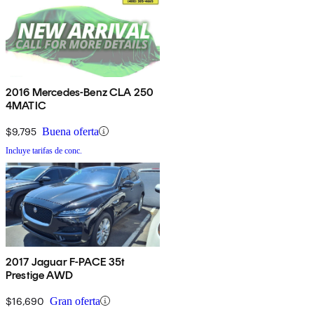
2016 Mercedes-Benz CLA 250
4MATIC
$9,795
Buena oferta
Incluye tarifas de conc.
2017 Jaguar F-PACE 35t
Prestige AWD
$16,690
Gran oferta