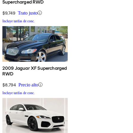
Supercharged RWD
$9,749
Trato justo
Incluye tarifas de conc.
2009 Jaguar XF Supercharged
RWD
$8,794
Precio alto
Incluye tarifas de conc.