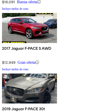
$16,091
Buena oferta
Incluye tarifas de conc.
2017 Jaguar F-PACE S AWD
$12,949
Gran oferta
Incluye tarifas de conc.
2019 Jaguar F-PACE 30t