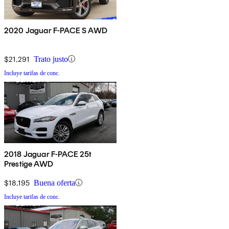
2020 Jaguar F-PACE S AWD
$21,291
Trato justo
Incluye tarifas de conc.
2018 Jaguar F-PACE 25t
Prestige AWD
$18,195
Buena oferta
Incluye tarifas de conc.