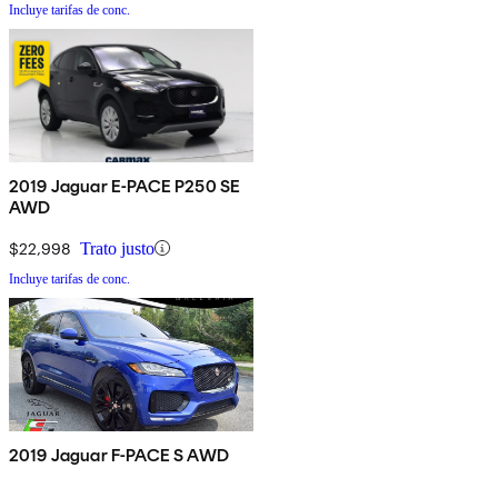
Incluye tarifas de conc.
2019 Jaguar E-PACE P250 SE
AWD
$22,998
Trato justo
Incluye tarifas de conc.
2019 Jaguar F-PACE S AWD