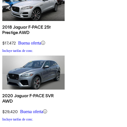
2018 Jaguar F-PACE 25t
Prestige AWD
$17,472
Buena oferta
Incluye tarifas de conc.
2020 Jaguar F-PACE SVR
AWD
$29,420
Buena oferta
Incluye tarifas de conc.