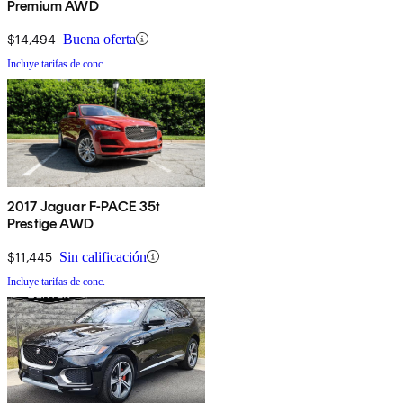
Premium AWD
$14,494
Buena oferta
Incluye tarifas de conc.
2017 Jaguar F-PACE 35t
Prestige AWD
$11,445
Sin calificación
Incluye tarifas de conc.