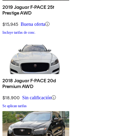
2019 Jaguar F-PACE 25t
Prestige AWD
$15,945
Buena oferta
Incluye tarifas de conc.
2018 Jaguar F-PACE 20d
Premium AWD
$18,900
Sin calificación
Se aplican tarifas