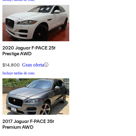
2020 Jaguar F-PACE 25t
Prestige AWD
$14,800
Gran oferta
Incluye tarifas de conc.
2017 Jaguar F-PACE 35t
Premium AWD