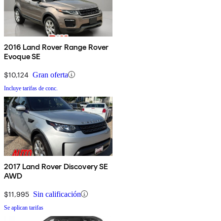
2016 Land Rover Range Rover
Evoque SE
$10,124
Gran oferta
Incluye tarifas de conc.
2017 Land Rover Discovery SE
AWD
$11,995
Sin calificación
Se aplican tarifas