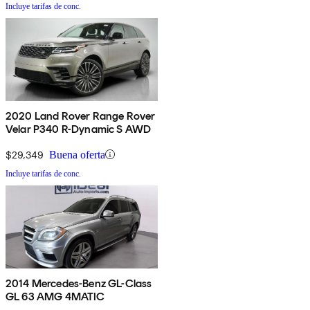
Incluye tarifas de conc.
2020 Land Rover Range Rover
Velar P340 R-Dynamic S AWD
$29,349
Buena oferta
Incluye tarifas de conc.
2014 Mercedes-Benz GL-Class
GL 63 AMG 4MATIC