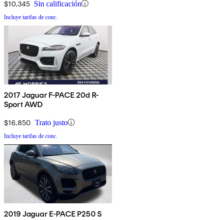
$10,345
Sin calificación
Incluye tarifas de conc.
2017 Jaguar F-PACE 20d R-
Sport AWD
$16,850
Trato justo
Incluye tarifas de conc.
2019 Jaguar E-PACE P250 S