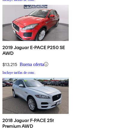
2019 Jaguar E-PACE P250 SE
AWD
$13,215
Buena oferta
Incluye tarifas de conc.
2018 Jaguar F-PACE 25t
Premium AWD