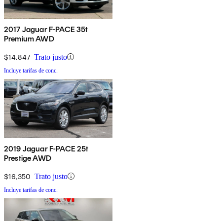
2017 Jaguar F-PACE 35t
Premium AWD
$14,847
Trato justo
Incluye tarifas de conc.
2019 Jaguar F-PACE 25t
Prestige AWD
$16,350
Trato justo
Incluye tarifas de conc.