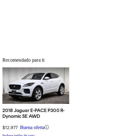
Recomendado para ti
2018 Jaguar E-PACE P300 R-
Dynamic SE AWD
$12,977
Buena oferta
Incluye tarifas de conc.