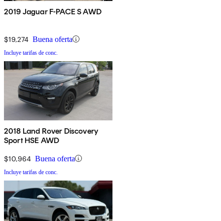
2019 Jaguar F-PACE S AWD
$19,274
Buena oferta
Incluye tarifas de conc.
2018 Land Rover Discovery
Sport HSE AWD
$10,964
Buena oferta
Incluye tarifas de conc.