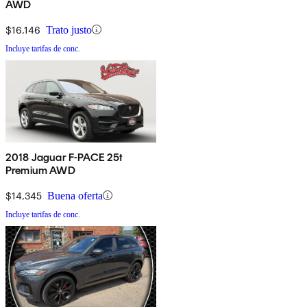
AWD
$16,146
Trato justo
Incluye tarifas de conc.
2018 Jaguar F-PACE 25t
Premium AWD
$14,345
Buena oferta
Incluye tarifas de conc.