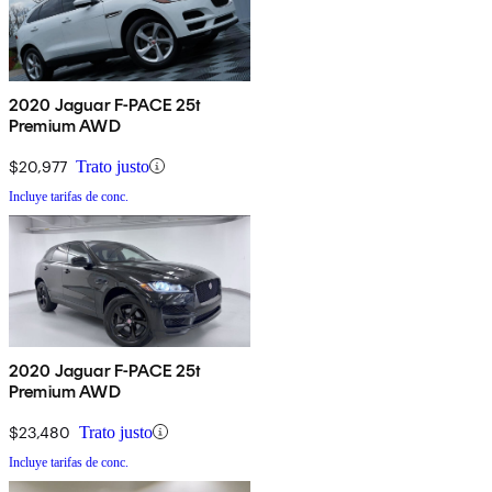
2020 Jaguar F-PACE 25t
Premium AWD
$20,977
Trato justo
Incluye tarifas de conc.
2020 Jaguar F-PACE 25t
Premium AWD
$23,480
Trato justo
Incluye tarifas de conc.