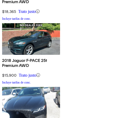
Premium AWD
$18,365
Trato justo
Incluye tarifas de conc.
2018 Jaguar F-PACE 25t
Premium AWD
$15,900
Trato justo
Incluye tarifas de conc.