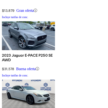
$13,879
Gran oferta
Incluye tarifas de conc.
2023 Jaguar E-PACE P250 SE
AWD
$31,578
Buena oferta
Incluye tarifas de conc.