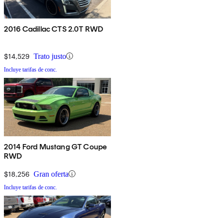
2016 Cadillac CTS 2.0T RWD
$14,529
Trato justo
Incluye tarifas de conc.
2014 Ford Mustang GT Coupe
RWD
$18,256
Gran oferta
Incluye tarifas de conc.