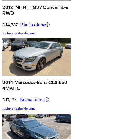
2012 INFINITI G37 Convertible
RWD
$14,737
Buena oferta
Incluye tarifas de conc.
2014 Mercedes-Benz CLS 550
4MATIC
$17,124
Buena oferta
Incluye tarifas de conc.