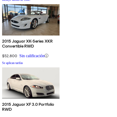
2015 Jaguar XK-Series XKR
Convertible RWD
$52,800
Sin calificación
Se aplican tarifas
2015 Jaguar XF 3.0 Portfolio
RWD