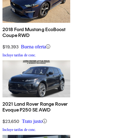
2018 Ford Mustang EcoBoost
Coupe RWD
$19,393
Buena oferta
Incluye tarifas de conc.
2021 Land Rover Range Rover
Evoque P250 SE AWD
$23,650
Trato justo
Incluye tarifas de conc.