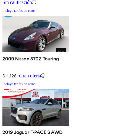
Sin calificación
Incluye tarifas de conc.
2009 Nissan 370Z Touring
$11,128
Gran oferta
Incluye tarifas de conc.
2019 Jaguar F-PACE S AWD