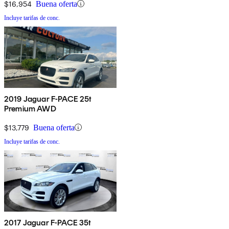
$16,954
Buena oferta
Incluye tarifas de conc.
2019 Jaguar F-PACE 25t
Premium AWD
$13,779
Buena oferta
Incluye tarifas de conc.
2017 Jaguar F-PACE 35t