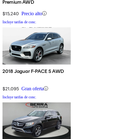
Premium AWD
$15,240
Precio alto
Incluye tarifas de conc.
2018 Jaguar F-PACE S AWD
$21,095
Gran oferta
Incluye tarifas de conc.