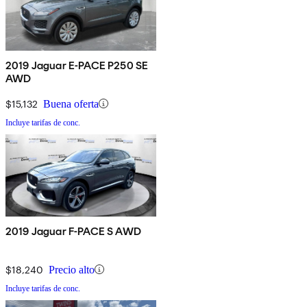
2019 Jaguar E-PACE P250 SE
AWD
$15,132
Buena oferta
Incluye tarifas de conc.
2019 Jaguar F-PACE S AWD
$18,240
Precio alto
Incluye tarifas de conc.