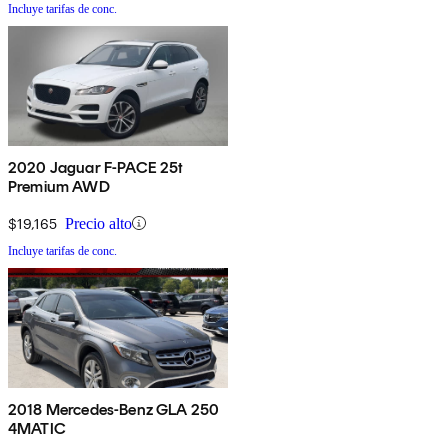
Incluye tarifas de conc.
2020 Jaguar F-PACE 25t
Premium AWD
$19,165
Precio alto
Incluye tarifas de conc.
2018 Mercedes-Benz GLA 250
4MATIC