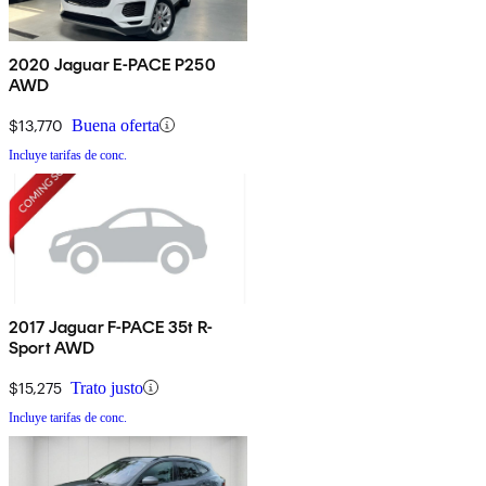
2020 Jaguar E-PACE P250
AWD
$13,770
Buena oferta
Incluye tarifas de conc.
2017 Jaguar F-PACE 35t R-
Sport AWD
$15,275
Trato justo
Incluye tarifas de conc.