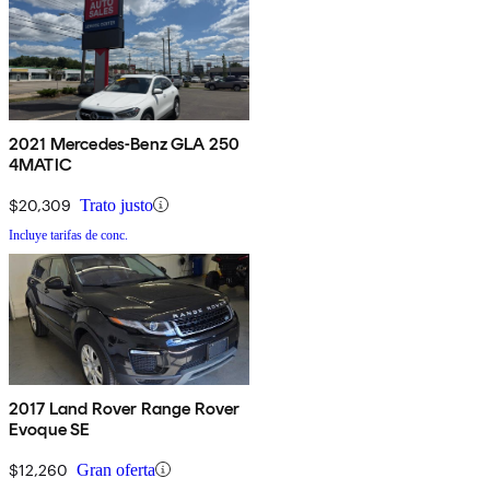
2021 Mercedes-Benz GLA 250
4MATIC
$20,309
Trato justo
Incluye tarifas de conc.
2017 Land Rover Range Rover
Evoque SE
$12,260
Gran oferta