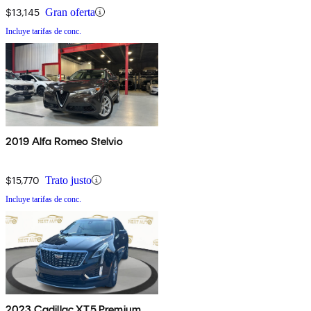
$13,145
Gran oferta
Incluye tarifas de conc.
2019 Alfa Romeo Stelvio
$15,770
Trato justo
Incluye tarifas de conc.
2023 Cadillac XT5 Premium