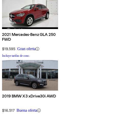
2021 Mercedes-Benz GLA 250
FWD
$19,595
Gran oferta
Incluye tarifas de conc.
2019 BMW X3 xDrive30i AWD
$16,517
Buena oferta