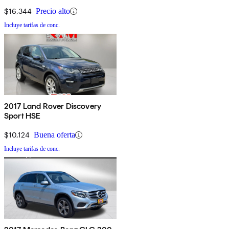
$16,344
Precio alto
Incluye tarifas de conc.
2017 Land Rover Discovery
Sport HSE
$10,124
Buena oferta
Incluye tarifas de conc.