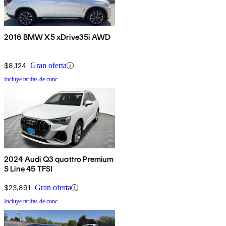
2016 BMW X5 xDrive35i AWD
$8,124
Gran oferta
Incluye tarifas de conc.
2024 Audi Q3 quattro Premium
S Line 45 TFSI
$23,891
Gran oferta
Incluye tarifas de conc.