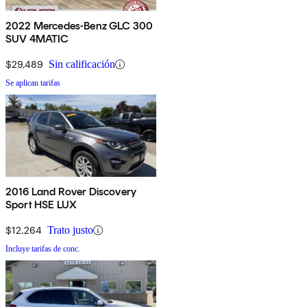
2022 Mercedes-Benz GLC 300
SUV 4MATIC
$29,489
Sin calificación
Se aplican tarifas
2016 Land Rover Discovery
Sport HSE LUX
$12,264
Trato justo
Incluye tarifas de conc.