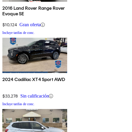
2016 Land Rover Range Rover
Evoque SE
$10,124
Gran oferta
Incluye tarifas de conc.
2024 Cadillac XT4 Sport AWD
$33,278
Sin calificación
Incluye tarifas de conc.