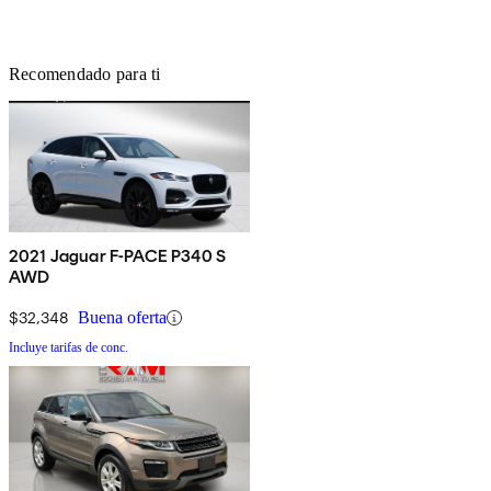
Recomendado para ti
2021 Jaguar F-PACE P340 S
AWD
$32,348
Buena oferta
Incluye tarifas de conc.