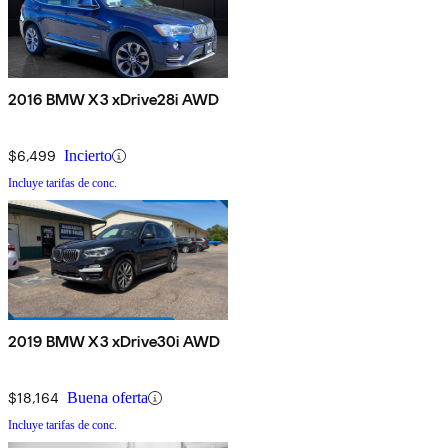
2016 BMW X3 xDrive28i AWD
$6,499
Incierto
Incluye tarifas de conc.
2019 BMW X3 xDrive30i AWD
$18,164
Buena oferta
Incluye tarifas de conc.