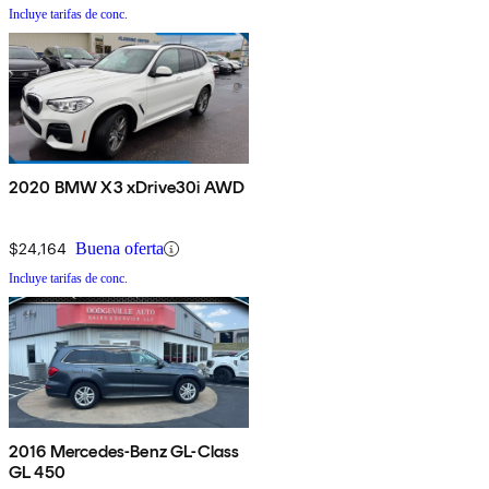
Incluye tarifas de conc.
2020 BMW X3 xDrive30i AWD
$24,164
Buena oferta
Incluye tarifas de conc.
2016 Mercedes-Benz GL-Class
GL 450