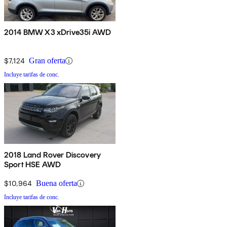
2014 BMW X3 xDrive35i AWD
$7,124
Gran oferta
Incluye tarifas de conc.
2018 Land Rover Discovery
Sport HSE AWD
$10,964
Buena oferta
Incluye tarifas de conc.