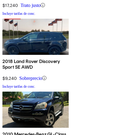
$17,240
Trato justo
Incluye tarifas de conc.
2018 Land Rover Discovery
Sport SE AWD
$9,240
Sobreprecio
Incluye tarifas de conc.
2010 Mercedes-Benz GL-Class