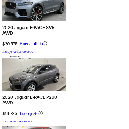
2020 Jaguar F-PACE SVR
AWD
$39,575
Buena oferta
Incluye tarifas de conc.
2020 Jaguar E-PACE P250
AWD
$18,795
Trato justo
Incluye tarifas de conc.