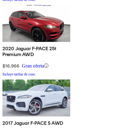
2020 Jaguar F-PACE 25t
Premium AWD
$16,966
Gran oferta
Incluye tarifas de conc.
2017 Jaguar F-PACE S AWD