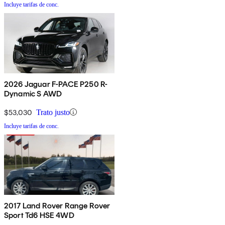
Incluye tarifas de conc.
2026 Jaguar F-PACE P250 R-
Dynamic S AWD
$53,030
Trato justo
Incluye tarifas de conc.
2017 Land Rover Range Rover
Sport Td6 HSE 4WD