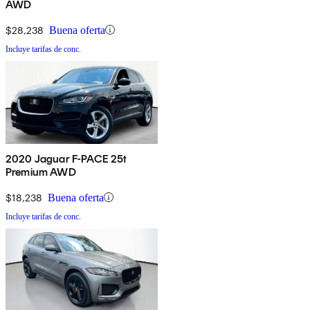
AWD
$28,238
Buena oferta
Incluye tarifas de conc.
2020 Jaguar F-PACE 25t
Premium AWD
$18,238
Buena oferta
Incluye tarifas de conc.