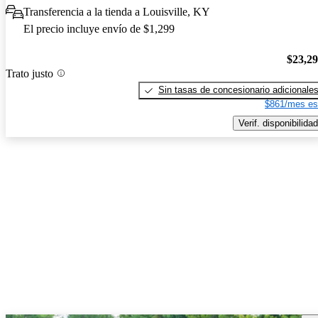
Transferencia a la tienda a Louisville, KY
El precio incluye envío de $1,299
$23,2
Trato justo
Sin tasas de concesionario adicionale
$861/mes es
Verif. disponibilidad