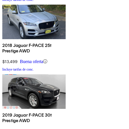
2018 Jaguar F-PACE 25t
Prestige AWD
$13,499
Buena oferta
Incluye tarifas de conc.
2019 Jaguar F-PACE 30t
Prestige AWD