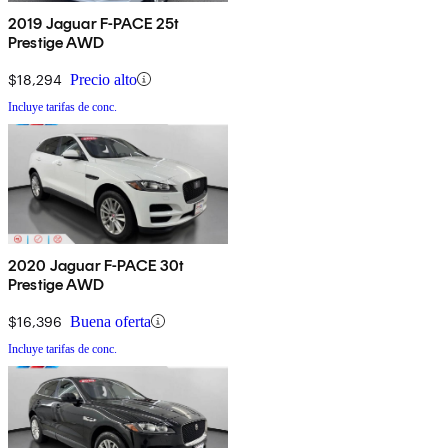
2019 Jaguar F-PACE 25t
Prestige AWD
$18,294
Precio alto
Incluye tarifas de conc.
2020 Jaguar F-PACE 30t
Prestige AWD
$16,396
Buena oferta
Incluye tarifas de conc.