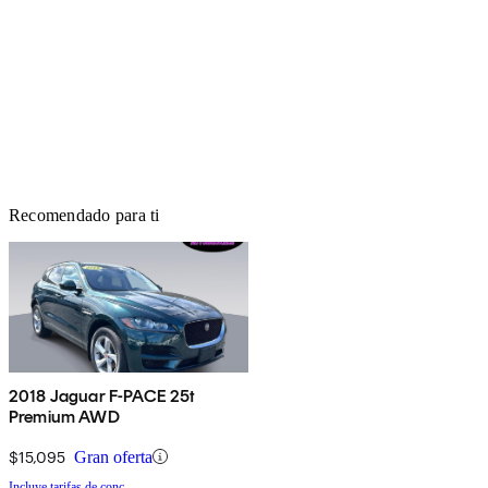
Recomendado para ti
2018 Jaguar F-PACE 25t
Premium AWD
$15,095
Gran oferta
Incluye tarifas de conc.