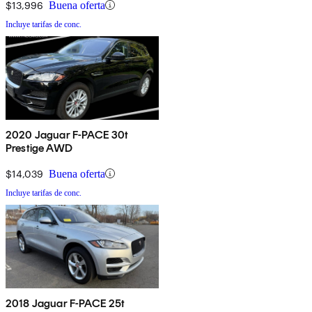
$13,996
Buena oferta
Incluye tarifas de conc.
2020 Jaguar F-PACE 30t
Prestige AWD
$14,039
Buena oferta
Incluye tarifas de conc.
2018 Jaguar F-PACE 25t