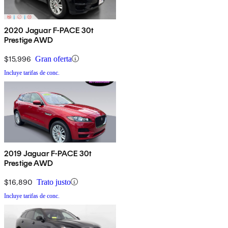
2020 Jaguar F-PACE 30t
Prestige AWD
$15,996
Gran oferta
Incluye tarifas de conc.
2019 Jaguar F-PACE 30t
Prestige AWD
$16,890
Trato justo
Incluye tarifas de conc.