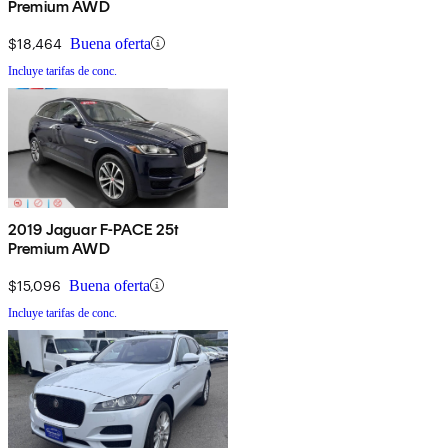
Premium AWD
$18,464
Buena oferta
Incluye tarifas de conc.
2019 Jaguar F-PACE 25t
Premium AWD
$15,096
Buena oferta
Incluye tarifas de conc.