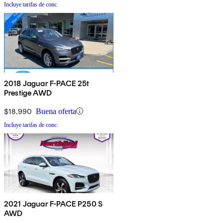
Incluye tarifas de conc.
2018 Jaguar F-PACE 25t
Prestige AWD
$18,990
Buena oferta
Incluye tarifas de conc.
2021 Jaguar F-PACE P250 S
AWD