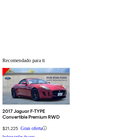
Recomendado para ti
2017 Jaguar F-TYPE
Convertible Premium RWD
$21,225
Gran oferta
Incluye tarifas de conc.