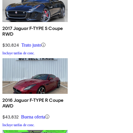
2017 Jaguar F-TYPE S Coupe
RWD
$30,824
Trato justo
Incluye tarifas de conc.
2016 Jaguar F-TYPE R Coupe
AWD
$43,832
Buena oferta
Incluye tarifas de conc.