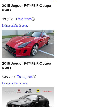
2015 Jaguar F-TYPE R Coupe
RWD
$37,971
Trato justo
Incluye tarifas de conc.
2015 Jaguar F-TYPE R Coupe
RWD
$35,220
Trato justo
Incluye tarifas de conc.