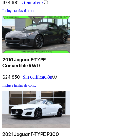
$24,991
Gran oferta
Incluye tarifas de conc.
2016 Jaguar F-TYPE
Convertible RWD
$24,850
Sin calificación
Incluye tarifas de conc.
2021 Jaguar F-TYPE P300