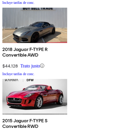
Incluye tarifas de conc.
2018 Jaguar F-TYPE R
Convertible AWD
$44,128
Trato justo
Incluye tarifas de conc.
2015 Jaguar F-TYPE S
Convertible RWD