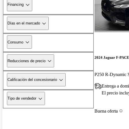
Financing
Días en el mercado
Consumo
2024 Jaguar F-PAC
Reducciones de precio
P250 R-Dynamic
Calificación del concesionario
Entrega a domi
El precio incl
Tipo de vendedor
Buena oferta