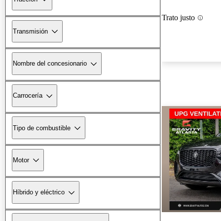
Trato justo
Transmisión
Nombre del concesionario
Carrocería
Tipo de combustible
Motor
Híbrido y eléctrico