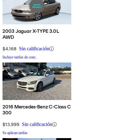
2003 Jaguar X-TYPE 3.0L
AWD
$4,168
Sin calificación
Incluye tarifas de conc.
2016 Mercedes-Benz C-Class C
300
$13,999
Sin calificación
Se aplican tarifas