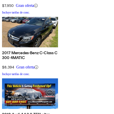
$7,950
Gran oferta
Incluye tarifas de conc.
2017 Mercedes-Benz C-Class C
300 4MATIC
$8,394
Gran oferta
Incluye tarifas de conc.