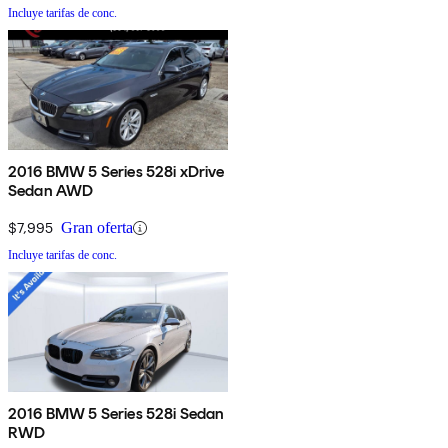
Incluye tarifas de conc.
2016 BMW 5 Series 528i xDrive
Sedan AWD
$7,995
Gran oferta
Incluye tarifas de conc.
2016 BMW 5 Series 528i Sedan
RWD