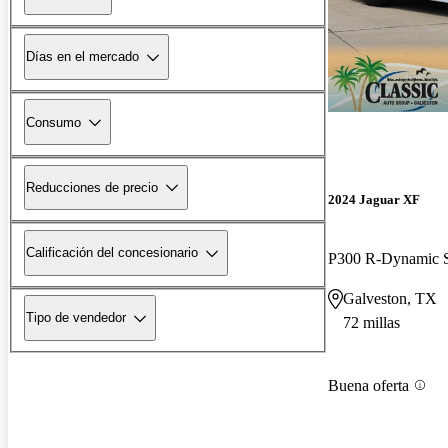
Días en el mercado
Consumo
Reducciones de precio
2024 Jaguar XF
Calificación del concesionario
P300 R-Dynamic
Galveston, TX
Tipo de vendedor
72 millas
Buena oferta