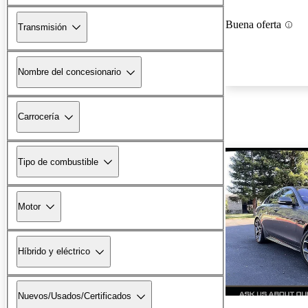
Buena oferta
Transmisión
Nombre del concesionario
Carrocería
Tipo de combustible
Motor
Híbrido y eléctrico
Nuevos/Usados/Certificados