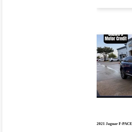
2021 Jaguar F-PAC