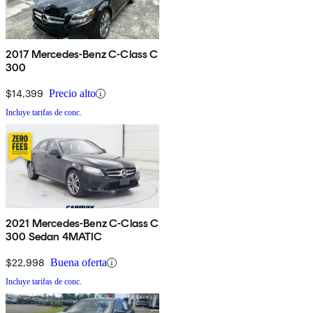
2017 Mercedes-Benz C-Class C
300
$14,399
Precio alto
Incluye tarifas de conc.
2021 Mercedes-Benz C-Class C
300 Sedan 4MATIC
$22,998
Buena oferta
Incluye tarifas de conc.