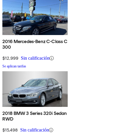
2016 Mercedes-Benz C-Class C
300
$12,999
Sin calificación
Se aplican tarifas
2018 BMW 3 Series 320i Sedan
RWD
$15,498
Sin calificación