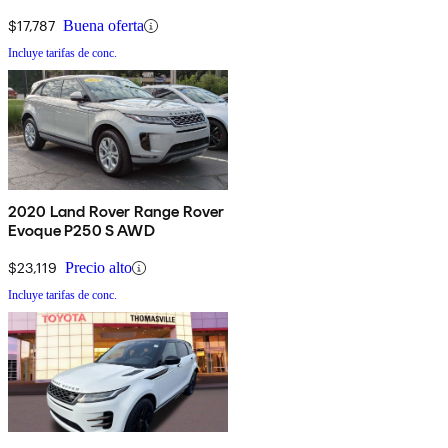
$17,787
Buena oferta
Incluye tarifas de conc.
2020 Land Rover Range Rover
Evoque P250 S AWD
$23,119
Precio alto
Incluye tarifas de conc.