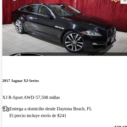
2017 Jaguar XJ-Series
XJ R-Sport AWD
57,508 millas
Entrega a domicilio desde Daytona Beach, FL
El precio incluye envío de $241