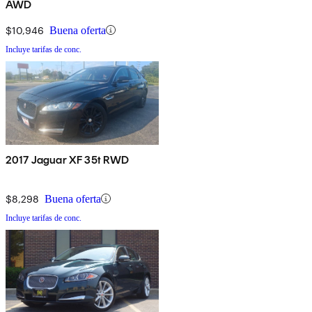
AWD
$10,946
Buena oferta
Incluye tarifas de conc.
2017 Jaguar XF 35t RWD
$8,298
Buena oferta
Incluye tarifas de conc.