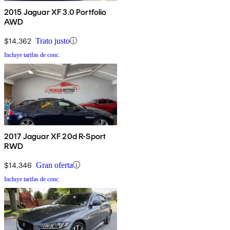
2015 Jaguar XF 3.0 Portfolio
AWD
$14,362
Trato justo
Incluye tarifas de conc.
2017 Jaguar XF 20d R-Sport
RWD
$14,346
Gran oferta
Incluye tarifas de conc.