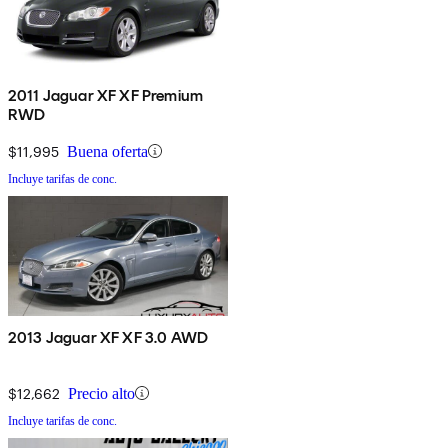
2011 Jaguar XF XF Premium
RWD
$11,995
Buena oferta
Incluye tarifas de conc.
2013 Jaguar XF XF 3.0 AWD
$12,662
Precio alto
Incluye tarifas de conc.