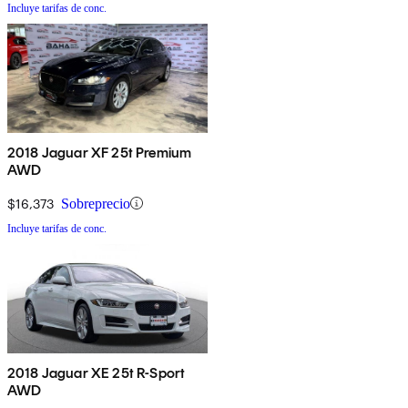
Incluye tarifas de conc.
2018 Jaguar XF 25t Premium
AWD
$16,373
Sobreprecio
Incluye tarifas de conc.
2018 Jaguar XE 25t R-Sport
AWD