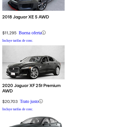
2018 Jaguar XE S AWD
$11,295
Buena oferta
Incluye tarifas de conc.
2020 Jaguar XF 25t Premium
AWD
$20,703
Trato justo
Incluye tarifas de conc.