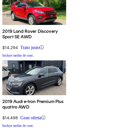
2019 Land Rover Discovery
Sport SE AWD
$14,294
Trato justo
Incluye tarifas de conc.
2019 Audi e-tron Premium Plus
quattro AWD
$14,498
Gran oferta
Incluye tarifas de conc.