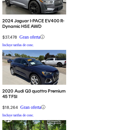
2024 Jaguar I-PACE EV400 R-
Dynamic HSE AWD
$37,478
Gran oferta
Incluye tarifas de conc.
2020 Audi Q3 quattro Premium
45 TFSI
$18,264
Gran oferta
Incluye tarifas de conc.