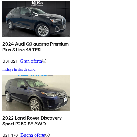
2024 Audi Q3 quattro Premium
Plus S Line 45 TFSI
$31,621
Gran oferta
Incluye tarifas de conc.
2022 Land Rover Discovery
Sport P250 SE AWD
$21,478
Buena oferta