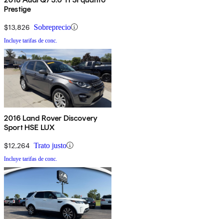
Prestige
$13,826
Sobreprecio
Incluye tarifas de conc.
2016 Land Rover Discovery
Sport HSE LUX
$12,264
Trato justo
Incluye tarifas de conc.