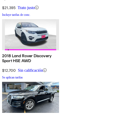
$21,395
Trato justo
Incluye tarifas de conc.
2018 Land Rover Discovery
Sport HSE AWD
$12,700
Sin calificación
Se aplican tarifas