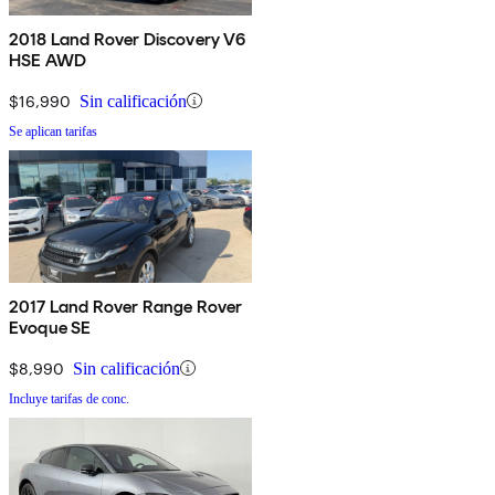
2018 Land Rover Discovery V6
HSE AWD
$16,990
Sin calificación
Se aplican tarifas
2017 Land Rover Range Rover
Evoque SE
$8,990
Sin calificación
Incluye tarifas de conc.