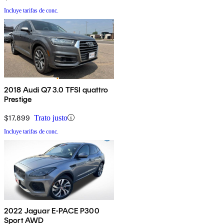
Incluye tarifas de conc.
2018 Audi Q7 3.0 TFSI quattro
Prestige
$17,899
Trato justo
Incluye tarifas de conc.
2022 Jaguar E-PACE P300
Sport AWD