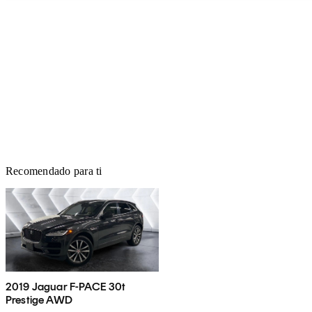
Recomendado para ti
2019 Jaguar F-PACE 30t
Prestige AWD