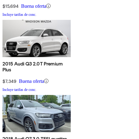
$15,694
Buena oferta
Incluye tarifas de conc.
2015 Audi Q3 2.0T Premium
Plus
$7,349
Buena oferta
Incluye tarifas de conc.
2018 Audi Q7 3.0 TFSI quattro