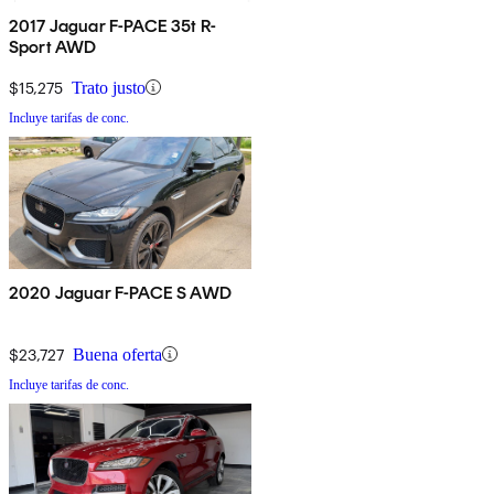
2017 Jaguar F-PACE 35t R-
Sport AWD
$15,275
Trato justo
Incluye tarifas de conc.
2020 Jaguar F-PACE S AWD
$23,727
Buena oferta
Incluye tarifas de conc.