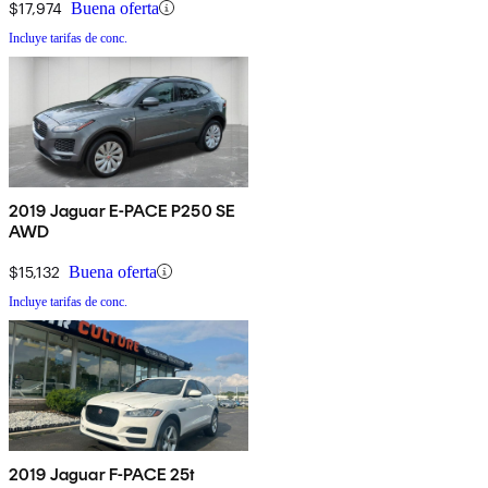
$17,974
Buena oferta
Incluye tarifas de conc.
2019 Jaguar E-PACE P250 SE
AWD
$15,132
Buena oferta
Incluye tarifas de conc.
2019 Jaguar F-PACE 25t