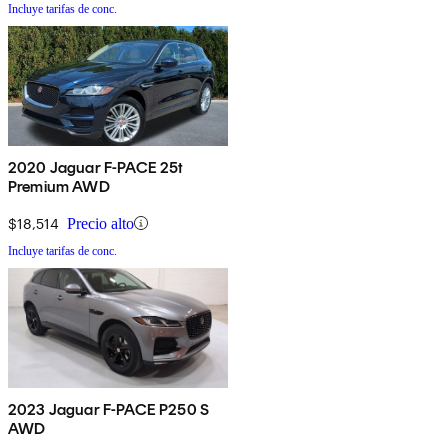
Incluye tarifas de conc.
2020 Jaguar F-PACE 25t
Premium AWD
$18,514
Precio alto
Incluye tarifas de conc.
2023 Jaguar F-PACE P250 S
AWD