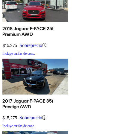
2018 Jaguar F-PACE 25t
Premium AWD
$15,275
Sobreprecio
Incluye tarifas de conc.
2017 Jaguar F-PACE 35t
Prestige AWD
$15,275
Sobreprecio
Incluye tarifas de conc.