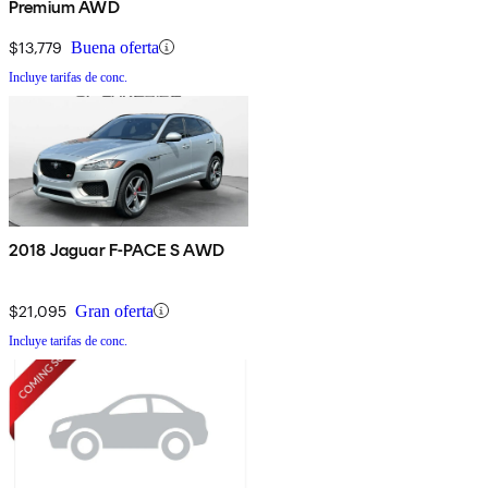
Premium AWD
$13,779
Buena oferta
Incluye tarifas de conc.
2018 Jaguar F-PACE S AWD
$21,095
Gran oferta
Incluye tarifas de conc.