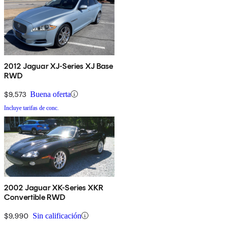
2012 Jaguar XJ-Series XJ Base
RWD
$9,573
Buena oferta
Incluye tarifas de conc.
2002 Jaguar XK-Series XKR
Convertible RWD
$9,990
Sin calificación