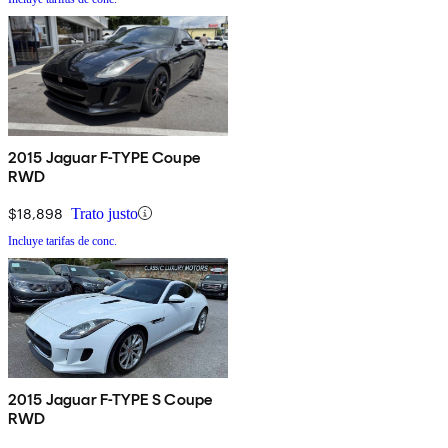
2015 Jaguar F-TYPE Coupe
RWD
$18,898
Trato justo
Incluye tarifas de conc.
2015 Jaguar F-TYPE S Coupe
RWD