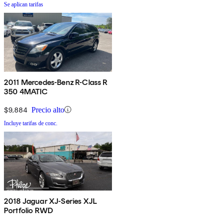
Se aplican tarifas
2011 Mercedes-Benz R-Class R
350 4MATIC
$9,884
Precio alto
Incluye tarifas de conc.
2018 Jaguar XJ-Series XJL
Portfolio RWD