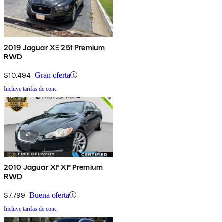
2019 Jaguar XE 25t Premium
RWD
$10,494
Gran oferta
Incluye tarifas de conc.
2010 Jaguar XF XF Premium
RWD
$7,799
Buena oferta
Incluye tarifas de conc.