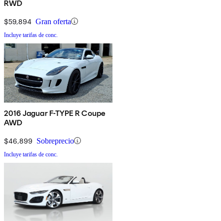
RWD
$59,894
Gran oferta
Incluye tarifas de conc.
2016 Jaguar F-TYPE R Coupe
AWD
$46,899
Sobreprecio
Incluye tarifas de conc.