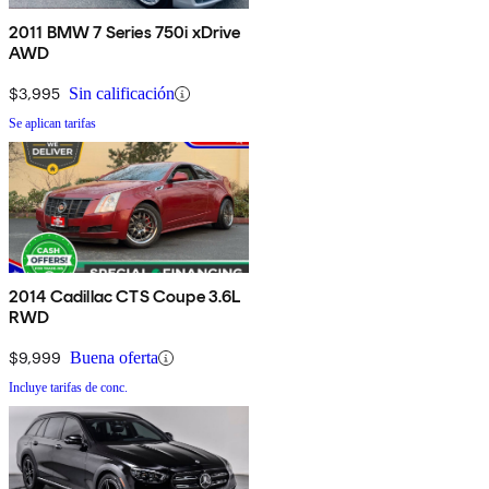
2011 BMW 7 Series 750i xDrive
AWD
$3,995
Sin calificación
Se aplican tarifas
2014 Cadillac CTS Coupe 3.6L
RWD
$9,999
Buena oferta
Incluye tarifas de conc.