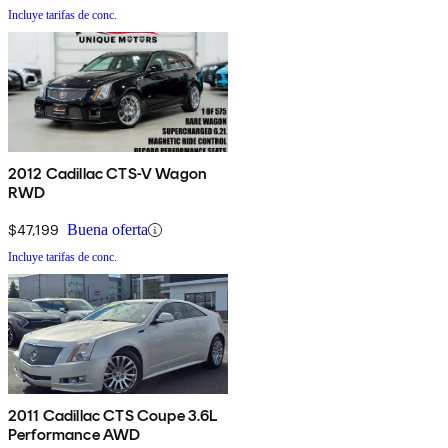
Incluye tarifas de conc.
2012 Cadillac CTS-V Wagon
RWD
$47,199
Buena oferta
Incluye tarifas de conc.
2011 Cadillac CTS Coupe 3.6L
Performance AWD