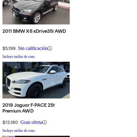
2011 BMW X6 xDrive35i AWD
$5,199
Sin calificación
Incluye tarifas de conc.
2019 Jaguar F-PACE 25t
Premium AWD
$13,180
Gran oferta
Incluye tarifas de conc.