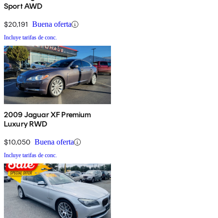
Sport AWD
$20,191
Buena oferta
Incluye tarifas de conc.
2009 Jaguar XF Premium
Luxury RWD
$10,050
Buena oferta
Incluye tarifas de conc.