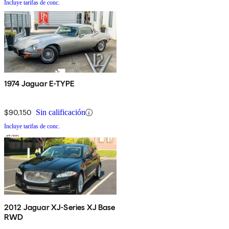
Incluye tarifas de conc.
1974 Jaguar E-TYPE
$90,150
Sin calificación
Incluye tarifas de conc.
2012 Jaguar XJ-Series XJ Base
RWD