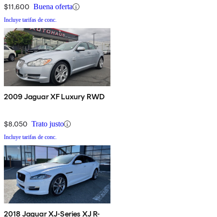
$11,600
Buena oferta
Incluye tarifas de conc.
2009 Jaguar XF Luxury RWD
$8,050
Trato justo
Incluye tarifas de conc.
2018 Jaguar XJ-Series XJ R-