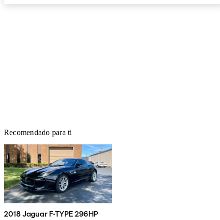
Recomendado para ti
2018 Jaguar F-TYPE 296HP