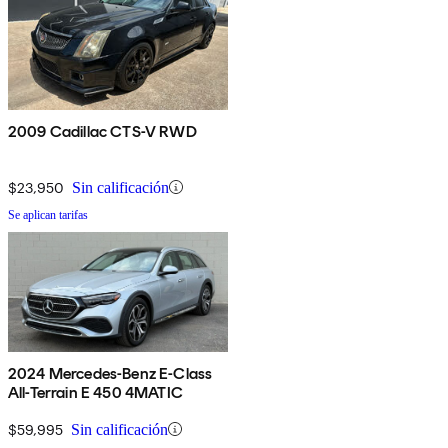
2009 Cadillac CTS-V RWD
$23,950
Sin calificación
Se aplican tarifas
2024 Mercedes-Benz E-Class
All-Terrain E 450 4MATIC
$59,995
Sin calificación