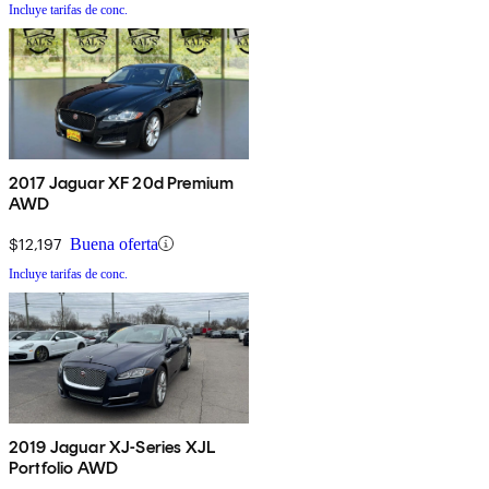
Incluye tarifas de conc.
2017 Jaguar XF 20d Premium
AWD
$12,197
Buena oferta
Incluye tarifas de conc.
2019 Jaguar XJ-Series XJL
Portfolio AWD