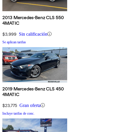
2013 Mercedes-Benz CLS 550
4MATIC
$3,999
Sin calificación
Se aplican tarifas
2019 Mercedes-Benz CLS 450
4MATIC
$23,775
Gran oferta
Incluye tarifas de conc.