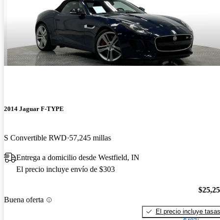
2014 Jaguar F-TYPE
S Convertible RWD
57,245 millas
Entrega a domicilio desde Westfield, IN
El precio incluye envío de $303
$25,2
Buena oferta
El precio incluye tasa