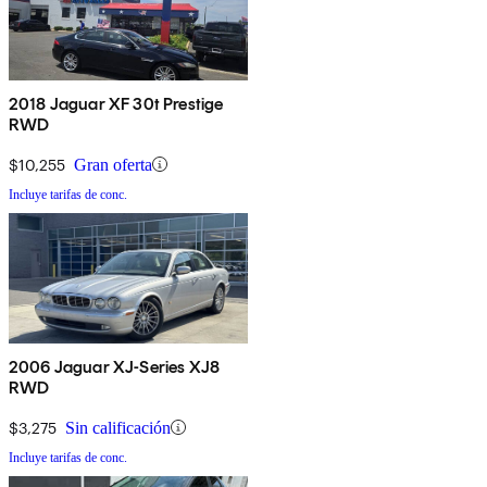
2018 Jaguar XF 30t Prestige
RWD
$10,255
Gran oferta
Incluye tarifas de conc.
2006 Jaguar XJ-Series XJ8
RWD
$3,275
Sin calificación
Incluye tarifas de conc.