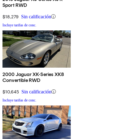
Sport RWD
$18,279
Sin calificación
Incluye tarifas de conc.
2000 Jaguar XK-Series XK8
Convertible RWD
$10,645
Sin calificación
Incluye tarifas de conc.