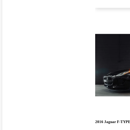
2016 Jaguar F-TYP