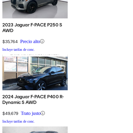
2023 Jaguar F-PACE P250 S
AWD
$35,764
Precio alto
Incluye tarifas de conc.
2024 Jaguar F-PACE P400 R-
Dynamic S AWD
$49,679
Trato justo
Incluye tarifas de conc.