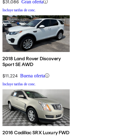
$31,086
Gran oferta
Incluye tarifas de conc.
2018 Land Rover Discovery
Sport SE AWD
$11,224
Buena oferta
Incluye tarifas de conc.
2016 Cadillac SRX Luxury FWD