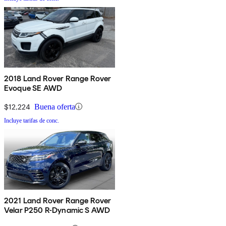
2018 Land Rover Range Rover
Evoque SE AWD
$12,224
Buena oferta
Incluye tarifas de conc.
2021 Land Rover Range Rover
Velar P250 R-Dynamic S AWD