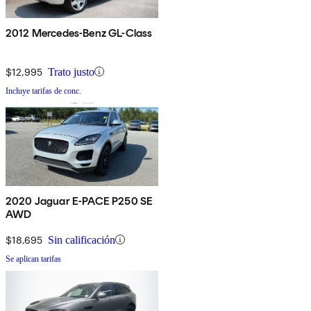
2012 Mercedes-Benz GL-Class
$12,995
Trato justo
Incluye tarifas de conc.
2020 Jaguar E-PACE P250 SE
AWD
$18,695
Sin calificación
Se aplican tarifas