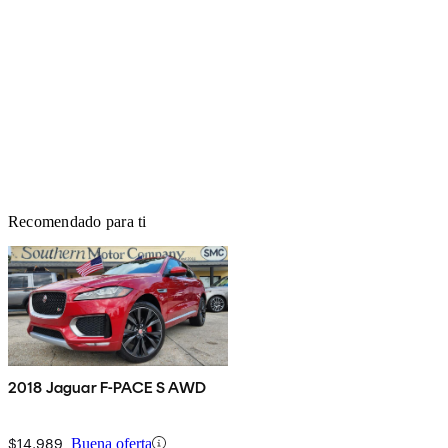
Recomendado para ti
2018 Jaguar F-PACE S AWD
$14,989
Buena oferta