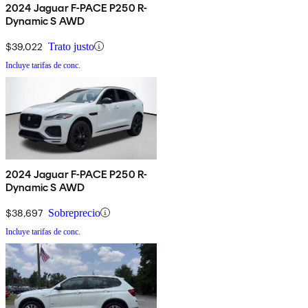
2024 Jaguar F-PACE P250 R-
Dynamic S AWD
$39,022
Trato justo
Incluye tarifas de conc.
2024 Jaguar F-PACE P250 R-
Dynamic S AWD
$38,697
Sobreprecio
Incluye tarifas de conc.