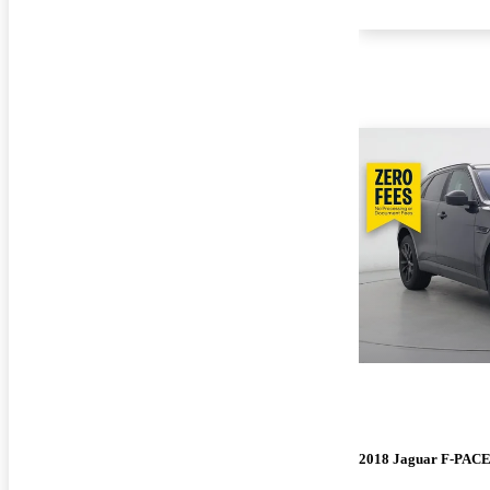
2018 Jaguar F-PAC