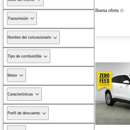
Buena oferta
Transmisión
Nombre del concesionario
Tipo de combustible
Motor
Características
Perfil de descuento