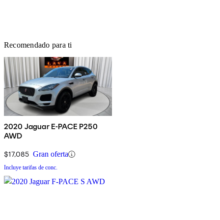
Recomendado para ti
2020 Jaguar E-PACE P250
AWD
$17,085
Gran oferta
Incluye tarifas de conc.