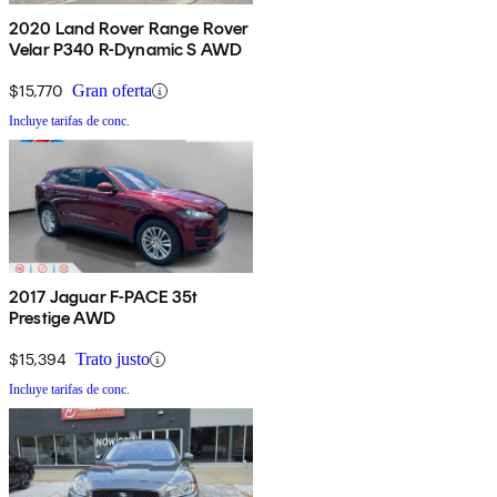
2020 Land Rover Range Rover
Velar P340 R-Dynamic S AWD
$15,770
Gran oferta
Incluye tarifas de conc.
2017 Jaguar F-PACE 35t
Prestige AWD
$15,394
Trato justo
Incluye tarifas de conc.