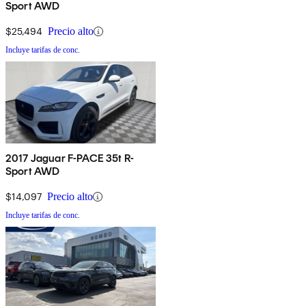
Sport AWD
$25,494
Precio alto
Incluye tarifas de conc.
2017 Jaguar F-PACE 35t R-
Sport AWD
$14,097
Precio alto
Incluye tarifas de conc.