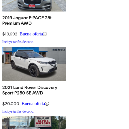
2019 Jaguar F-PACE 25t
Premium AWD
$19,692
Buena oferta
Incluye tarifas de conc.
2021 Land Rover Discovery
Sport P250 SE AWD
$20,000
Buena oferta
Incluye tarifas de conc.