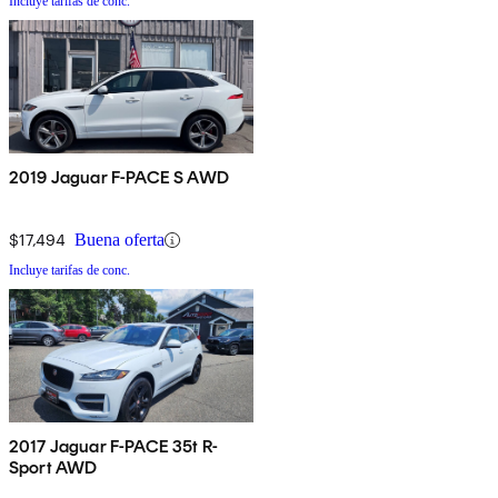
Incluye tarifas de conc.
2019 Jaguar F-PACE S AWD
$17,494
Buena oferta
Incluye tarifas de conc.
2017 Jaguar F-PACE 35t R-
Sport AWD