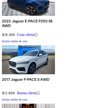
2022 Jaguar E-PACE P250 SE
AWD
$18,399
Gran oferta
Incluye tarifas de conc.
2017 Jaguar F-PACE S AWD
$12,889
Buena oferta
Incluye tarifas de conc.