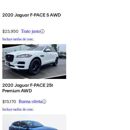
2020 Jaguar F-PACE S AWD
$23,950
Trato justo
Incluye tarifas de conc.
2020 Jaguar F-PACE 25t
Premium AWD
$15,170
Buena oferta
Incluye tarifas de conc.