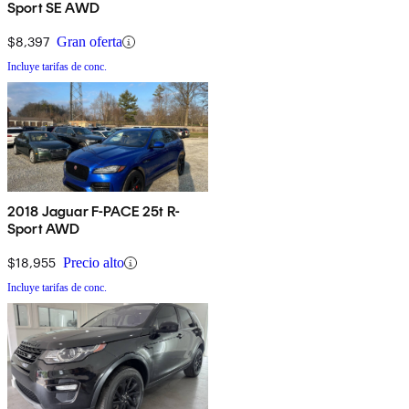
Sport SE AWD
$8,397
Gran oferta
Incluye tarifas de conc.
2018 Jaguar F-PACE 25t R-
Sport AWD
$18,955
Precio alto
Incluye tarifas de conc.