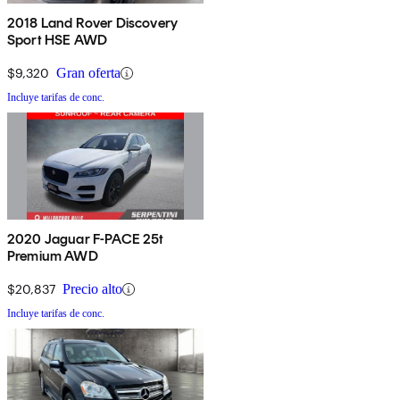
2018 Land Rover Discovery
Sport HSE AWD
$9,320
Gran oferta
Incluye tarifas de conc.
2020 Jaguar F-PACE 25t
Premium AWD
$20,837
Precio alto
Incluye tarifas de conc.