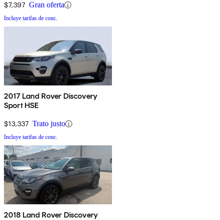
$7,397
Gran oferta
Incluye tarifas de conc.
2017 Land Rover Discovery
Sport HSE
$13,337
Trato justo
Incluye tarifas de conc.
2018 Land Rover Discovery