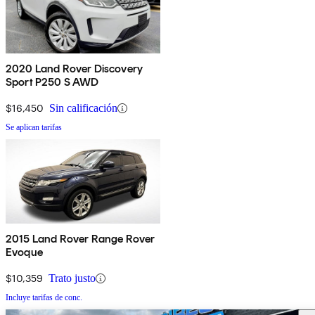
2020 Land Rover Discovery
Sport P250 S AWD
$16,450
Sin calificación
Se aplican tarifas
2015 Land Rover Range Rover
Evoque
$10,359
Trato justo
Incluye tarifas de conc.