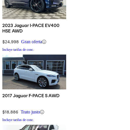
2023 Jaguar I-PACE EV400
HSE AWD
$24,998
Gran oferta
Incluye tarifas de conc.
2017 Jaguar F-PACE S AWD
$18,886
Trato justo
Incluye tarifas de conc.