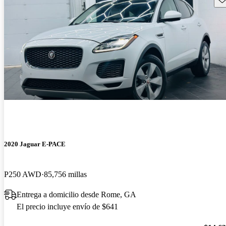
2020 Jaguar E-PACE
P250 AWD
85,756 millas
Entrega a domicilio desde Rome, GA
El precio incluye envío de $641