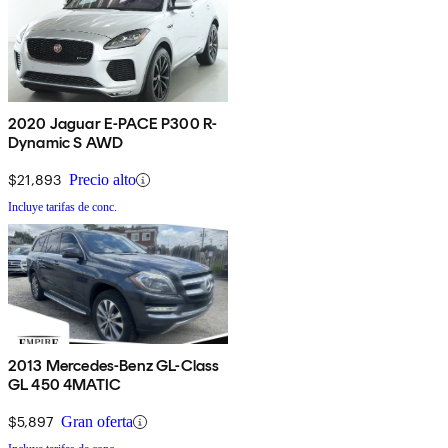
2020 Jaguar E-PACE P300 R-
Dynamic S AWD
$21,893
Precio alto
Incluye tarifas de conc.
2013 Mercedes-Benz GL-Class
GL 450 4MATIC
$5,897
Gran oferta