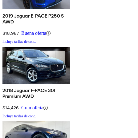
2019 Jaguar E-PACE P250 S
AWD
$18,987
Buena oferta
Incluye tarifas de conc.
2018 Jaguar F-PACE 30t
Premium AWD
$14,426
Gran oferta
Incluye tarifas de conc.