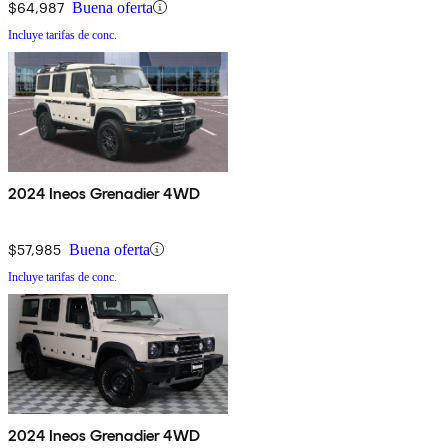
$64,987
Buena oferta
Incluye tarifas de conc.
2024 Ineos Grenadier 4WD
$57,985
Buena oferta
Incluye tarifas de conc.
2024 Ineos Grenadier 4WD