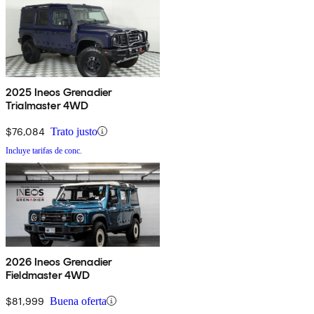
2025 Ineos Grenadier
Trialmaster 4WD
$76,084
Trato justo
Incluye tarifas de conc.
2026 Ineos Grenadier
Fieldmaster 4WD
$81,999
Buena oferta