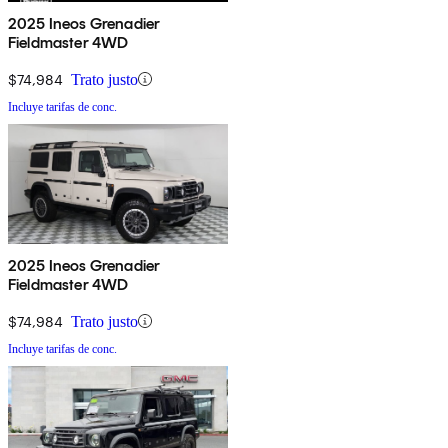
2025 Ineos Grenadier
Fieldmaster 4WD
$74,984
Trato justo
Incluye tarifas de conc.
2025 Ineos Grenadier
Fieldmaster 4WD
$74,984
Trato justo
Incluye tarifas de conc.