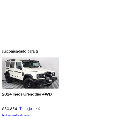
Recomendado para ti
2024 Ineos Grenadier 4WD
$60,884
Trato justo
Incluye tarifas de conc.