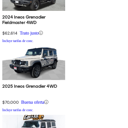
2024 Ineos Grenadier
Fieldmaster 4WD
$62,614
Trato justo
Incluye tarifas de conc.
2025 Ineos Grenadier 4WD
$70,000
Buena oferta
Incluye tarifas de conc.