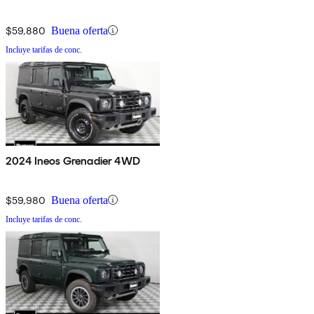
$59,880
Buena oferta
Incluye tarifas de conc.
2024 Ineos Grenadier 4WD
$59,980
Buena oferta
Incluye tarifas de conc.