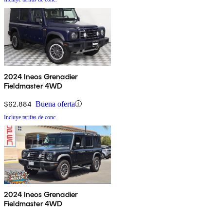
2024 Ineos Grenadier
Fieldmaster 4WD
$62,884
Buena oferta
Incluye tarifas de conc.
2024 Ineos Grenadier
Fieldmaster 4WD