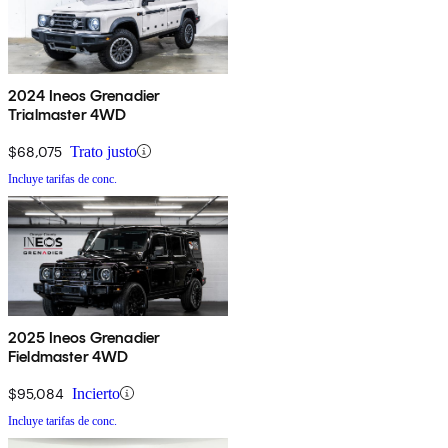
2024 Ineos Grenadier
Trialmaster 4WD
$68,075
Trato justo
Incluye tarifas de conc.
2025 Ineos Grenadier
Fieldmaster 4WD
$95,084
Incierto
Incluye tarifas de conc.