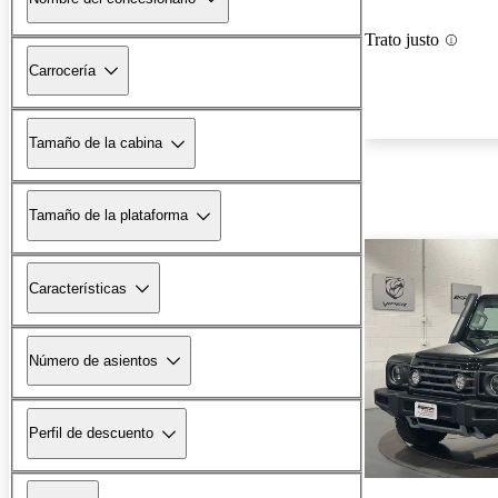
Trato justo
Carrocería
Tamaño de la cabina
Tamaño de la plataforma
Características
Número de asientos
Perfil de descuento