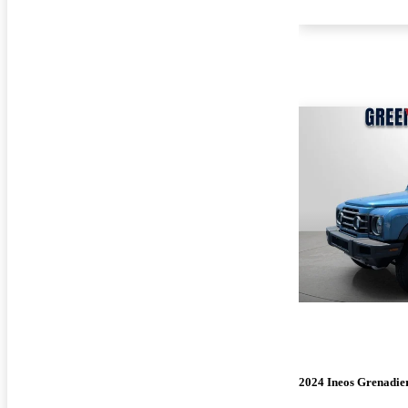
2024 Ineos Grenadie