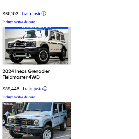
$65,192
Trato justo
Incluye tarifas de conc.
2024 Ineos Grenadier
Fieldmaster 4WD
$59,448
Trato justo
Incluye tarifas de conc.