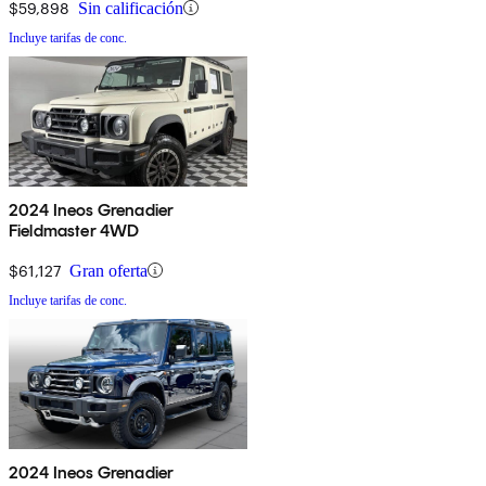
$59,898
Sin calificación
Incluye tarifas de conc.
2024 Ineos Grenadier
Fieldmaster 4WD
$61,127
Gran oferta
Incluye tarifas de conc.
2024 Ineos Grenadier