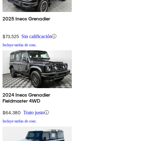
2025 Ineos Grenadier
$73,525
Sin calificación
Incluye tarifas de conc.
2024 Ineos Grenadier
Fieldmaster 4WD
$64,380
Trato justo
Incluye tarifas de conc.