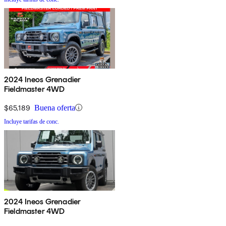
2024 Ineos Grenadier
Fieldmaster 4WD
$65,189
Buena oferta
Incluye tarifas de conc.
2024 Ineos Grenadier
Fieldmaster 4WD