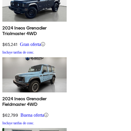
2024 Ineos Grenadier
Trialmaster 4WD
$65,241
Gran oferta
Incluye tarifas de conc.
2024 Ineos Grenadier
Fieldmaster 4WD
$62,799
Buena oferta
Incluye tarifas de conc.