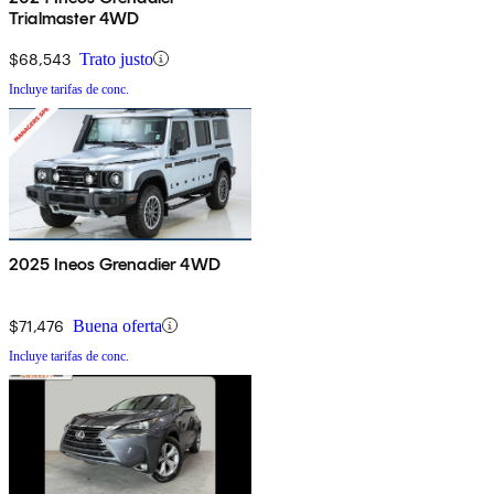
Trialmaster 4WD
$68,543
Trato justo
Incluye tarifas de conc.
2025 Ineos Grenadier 4WD
$71,476
Buena oferta
Incluye tarifas de conc.