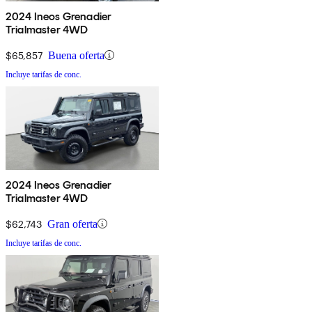
2024 Ineos Grenadier
Trialmaster 4WD
$65,857
Buena oferta
Incluye tarifas de conc.
2024 Ineos Grenadier
Trialmaster 4WD
$62,743
Gran oferta
Incluye tarifas de conc.