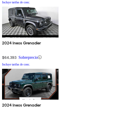
Incluye tarifas de conc.
2024 Ineos Grenadier
$64,393
Sobreprecio
Incluye tarifas de conc.
2024 Ineos Grenadier