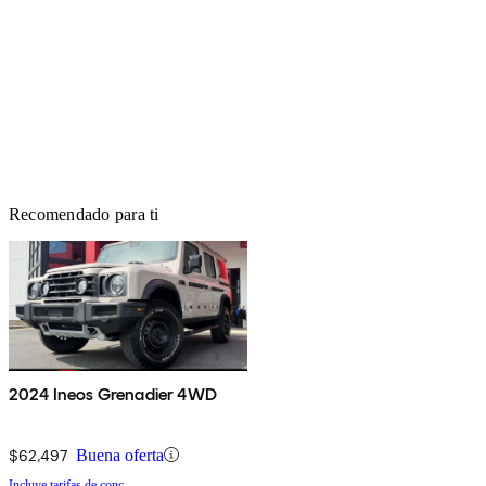
Recomendado para ti
2024 Ineos Grenadier 4WD
$62,497
Buena oferta
Incluye tarifas de conc.